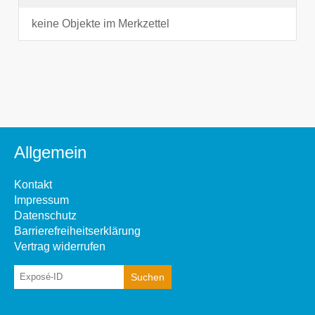
keine Objekte im Merkzettel
Allgemein
Kontakt
Impressum
Datenschutz
Barrierefreiheitserklärung
Vertrag widerrufen