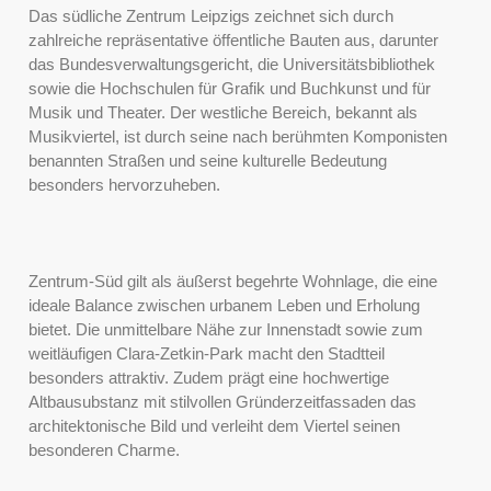
Das südliche Zentrum Leipzigs zeichnet sich durch
zahlreiche repräsentative öffentliche Bauten aus, darunter
das Bundesverwaltungsgericht, die Universitätsbibliothek
sowie die Hochschulen für Grafik und Buchkunst und für
Musik und Theater. Der westliche Bereich, bekannt als
Musikviertel, ist durch seine nach berühmten Komponisten
benannten Straßen und seine kulturelle Bedeutung
besonders hervorzuheben.
Zentrum-Süd gilt als äußerst begehrte Wohnlage, die eine
ideale Balance zwischen urbanem Leben und Erholung
bietet. Die unmittelbare Nähe zur Innenstadt sowie zum
weitläufigen Clara-Zetkin-Park macht den Stadtteil
besonders attraktiv. Zudem prägt eine hochwertige
Altbausubstanz mit stilvollen Gründerzeitfassaden das
architektonische Bild und verleiht dem Viertel seinen
besonderen Charme.