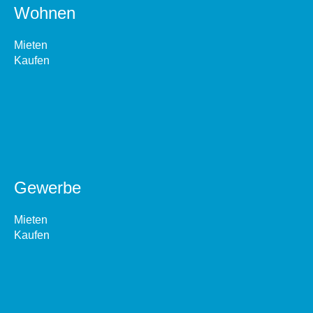
Wohnen
Mieten
Kaufen
Gewerbe
Mieten
Kaufen