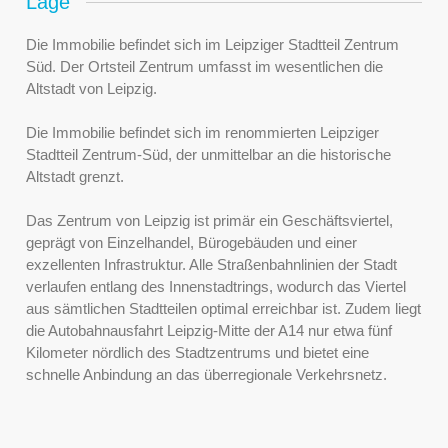
Lage
Die Immobilie befindet sich im Leipziger Stadtteil Zentrum
Süd. Der Ortsteil Zentrum umfasst im wesentlichen die
Altstadt von Leipzig.
Die Immobilie befindet sich im renommierten Leipziger
Stadtteil Zentrum-Süd, der unmittelbar an die historische
Altstadt grenzt.
Das Zentrum von Leipzig ist primär ein Geschäftsviertel,
geprägt von Einzelhandel, Bürogebäuden und einer
exzellenten Infrastruktur. Alle Straßenbahnlinien der Stadt
verlaufen entlang des Innenstadtrings, wodurch das Viertel
aus sämtlichen Stadtteilen optimal erreichbar ist. Zudem liegt
die Autobahnausfahrt Leipzig-Mitte der A14 nur etwa fünf
Kilometer nördlich des Stadtzentrums und bietet eine
schnelle Anbindung an das überregionale Verkehrsnetz.