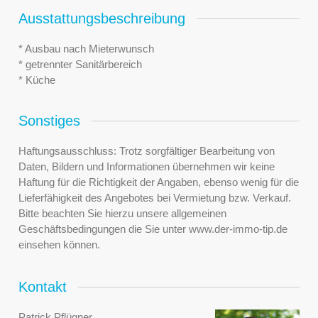
Ausstattungsbeschreibung
* Ausbau nach Mieterwunsch
* getrennter Sanitärbereich
* Küche
Sonstiges
Haftungsausschluss: Trotz sorgfältiger Bearbeitung von
Daten, Bildern und Informationen übernehmen wir keine
Haftung für die Richtigkeit der Angaben, ebenso wenig für die
Lieferfähigkeit des Angebotes bei Vermietung bzw. Verkauf.
Bitte beachten Sie hierzu unsere allgemeinen
Geschäftsbedingungen die Sie unter www.der-immo-tip.de
einsehen können.
Kontakt
Patrick Pflügner