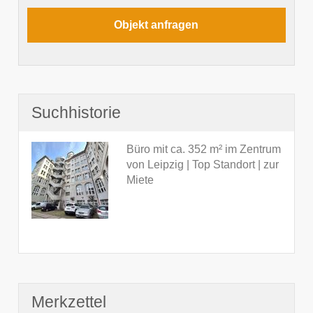
Suchhistorie
Büro mit ca. 352 m² im Zentrum
von Leipzig | Top Standort | zur
Miete
Merkzettel