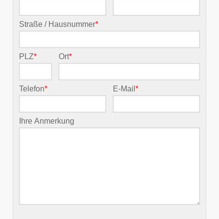
Straße / Hausnummer
*
PLZ
*
Ort
*
Telefon
*
E-Mail
*
Ihre Anmerkung