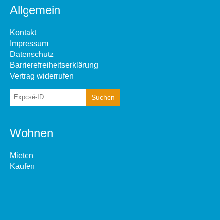
Allgemein
Kontakt
Impressum
Datenschutz
Barrierefreiheitserklärung
Vertrag widerrufen
Wohnen
Mieten
Kaufen