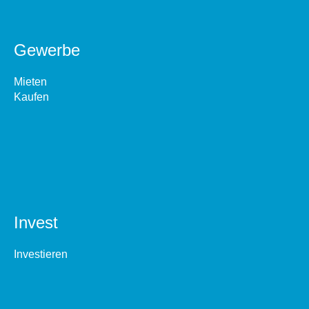
Gewerbe
Mieten
Kaufen
Invest
Investieren