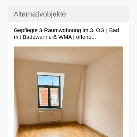
Alternativobjekte
Gepflegte 3-Raumwohnung im 3. OG | Bad
mit Badewanne & WMA | offene...