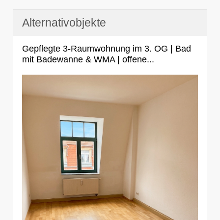
Alternativobjekte
Gepflegte 3-Raumwohnung im 3. OG | Bad
mit Badewanne & WMA | offene...