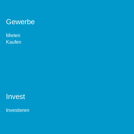
Gewerbe
Mieten
Kaufen
Invest
Investieren