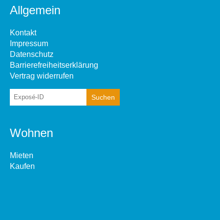
Allgemein
Kontakt
Impressum
Datenschutz
Barrierefreiheitserklärung
Vertrag widerrufen
Wohnen
Mieten
Kaufen