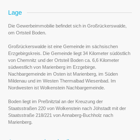
Lage
Die Gewerbeimmobilie befindet sich in Großrückerswalde,
om Ortsteil Boden.
Großrückerswalde ist eine Gemeinde im sächsischen
Erzgebirgskreis. Die Gemeinde liegt 34 Kilometer südöstlich
von Chemnitz und der Ortsteil Boden ca. 6,6 Kilometer
südwestlich von Marienberg im Erzgebirge.
Nachbargemeinde im Osten ist Marienberg, im Süden
Mildenau und im Westen Thermalbad Wiesenbad. Im
Nordwesten ist Wolkenstein Nachbargemeinde.
Boden liegt im Preßnitztal an der Kreuzung der
Staatsstraßen 220 von Wolkenstein nach Jöhstadt mit der
Staatsstraße 218/221 von Annaberg-Buchholz nach
Marienberg.