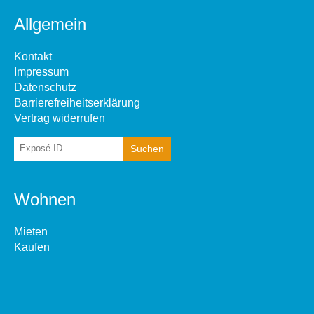
Allgemein
Kontakt
Impressum
Datenschutz
Barrierefreiheitserklärung
Vertrag widerrufen
Wohnen
Mieten
Kaufen