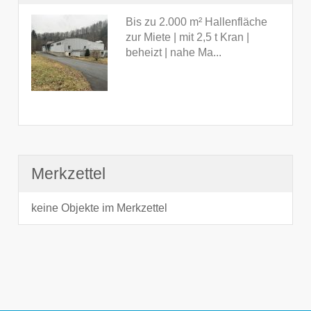
Bis zu 2.000 m² Hallenfläche
zur Miete | mit 2,5 t Kran |
beheizt | nahe Ma...
Merkzettel
keine Objekte im Merkzettel