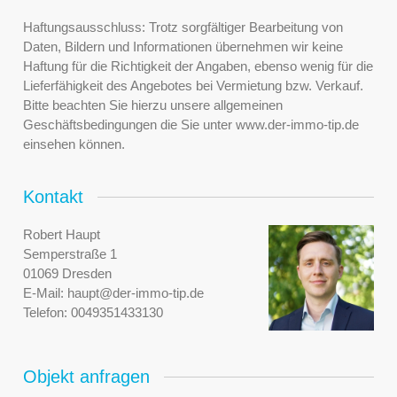
Haftungsausschluss: Trotz sorgfältiger Bearbeitung von
Daten, Bildern und Informationen übernehmen wir keine
Haftung für die Richtigkeit der Angaben, ebenso wenig für die
Lieferfähigkeit des Angebotes bei Vermietung bzw. Verkauf.
Bitte beachten Sie hierzu unsere allgemeinen
Geschäftsbedingungen die Sie unter www.der-immo-tip.de
einsehen können.
Kontakt
Robert Haupt
Semperstraße 1
01069 Dresden
E-Mail:
haupt@der-immo-tip.de
Telefon:
0049351433130
Objekt anfragen