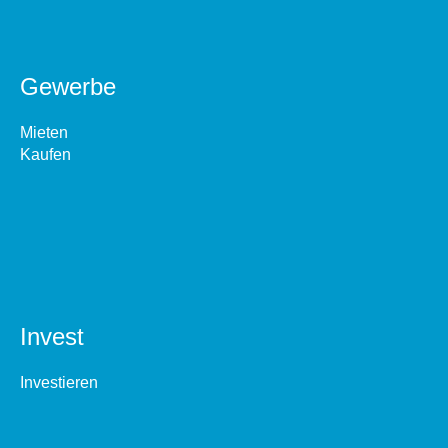
Gewerbe
Mieten
Kaufen
Invest
Investieren