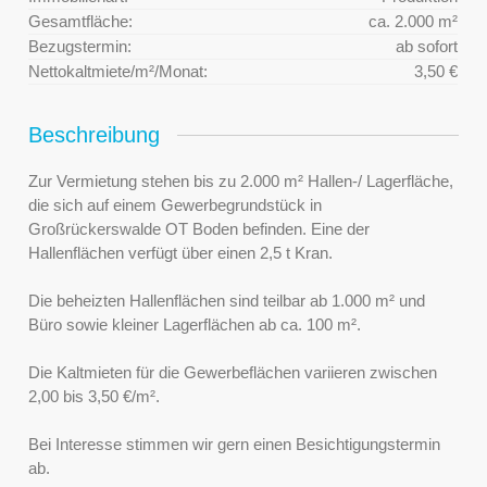
Gesamtfläche:
ca. 2.000 m²
Bezugstermin:
ab sofort
Nettokaltmiete/m²/Monat:
3,50 €
Beschreibung
Zur Vermietung stehen bis zu 2.000 m² Hallen-/ Lagerfläche,
die sich auf einem Gewerbegrundstück in
Großrückerswalde OT Boden befinden. Eine der
Hallenflächen verfügt über einen 2,5 t Kran.
Die beheizten Hallenflächen sind teilbar ab 1.000 m² und
Büro sowie kleiner Lagerflächen ab ca. 100 m².
Die Kaltmieten für die Gewerbeflächen variieren zwischen
2,00 bis 3,50 €/m².
Bei Interesse stimmen wir gern einen Besichtigungstermin
ab.