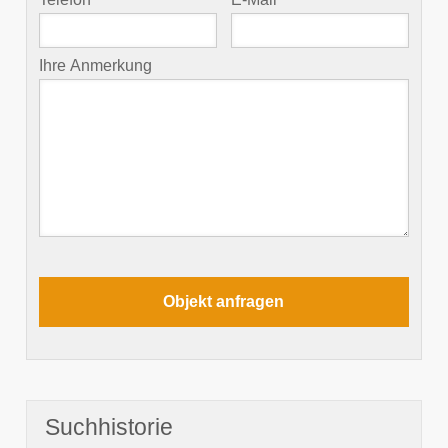
Ihre Anmerkung
Suchhistorie