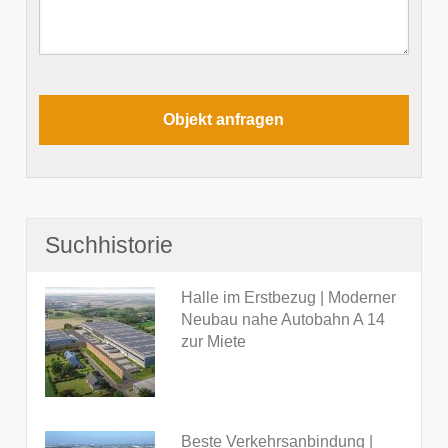
Suchhistorie
Halle im Erstbezug | Moderner
Neubau nahe Autobahn A 14
zur Miete
Beste Verkehrsanbindung |