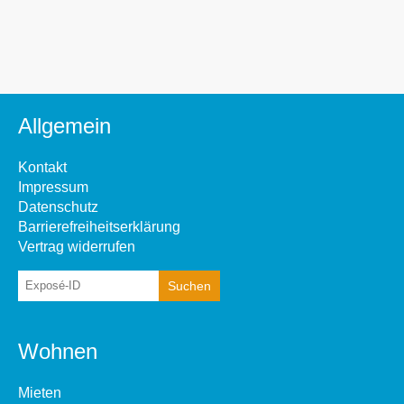
Allgemein
Kontakt
Impressum
Datenschutz
Barrierefreiheitserklärung
Vertrag widerrufen
Wohnen
Mieten