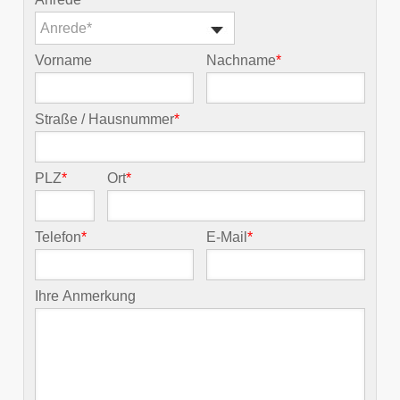
Anrede*
Vorname
Nachname
*
Straße / Hausnummer
*
PLZ
*
Ort
*
Telefon
*
E-Mail
*
Ihre Anmerkung