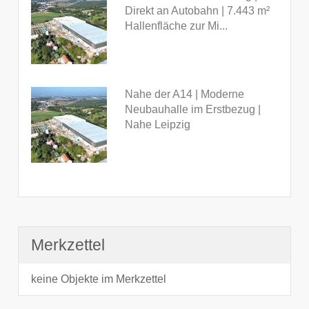
Direkt an Autobahn | 7.443 m²
Hallenfläche zur Mi...
Nahe der A14 | Moderne
Neubauhalle im Erstbezug |
Nahe Leipzig
Merkzettel
keine Objekte im Merkzettel