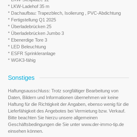
* LKW-Ladehof 35 m
* Dachaufbau: Trapezblech, Isolierung , PVC-Abdichtung
* Fertigstellung Q1 2025
* Überladebrücken 25
* Überladebrücken Jumbo 3
* Ebenerdige Tore 3
* LED Beleuchtung
* ESFR Sprinkleranlage
* WGK3-fähig
Sonstiges
Haftungsausschluss: Trotz sorgfältiger Bearbeitung von
Daten, Bildern und Informationen übernehmen wir keine
Haftung für die Richtigkeit der Angaben, ebenso wenig für die
Lieferfähigkeit des Angebotes bei Vermietung bzw. Verkauf.
Bitte beachten Sie hierzu unsere allgemeinen
Geschäftsbedingungen die Sie unter www.der-immo-tip.de
einsehen können.