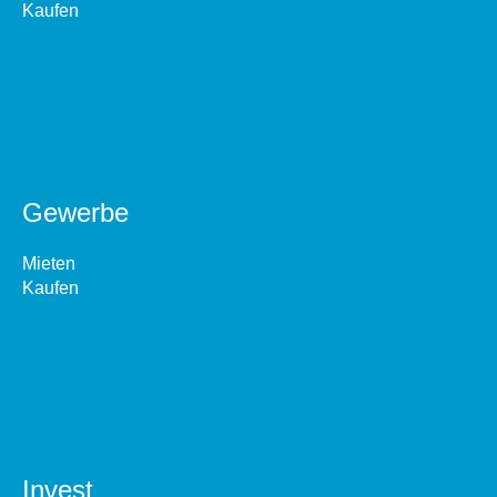
Kaufen
Gewerbe
Mieten
Kaufen
Invest