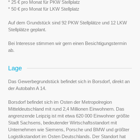
* 25 € pro Monat für PKW Stellplatz
* 50 € pro Monat für LKW Stellplatz
Auf dem Grundstück sind 92 PKW Stellplätze und 12 LKW
Stellplätze geplant.
Bei Interesse stimmen wir gern einen Besichtigungstermin
ab.
Lage
Das Gewerbegrundstück befindet sich in Borsdorf, direkt an
der Autobahn A 14.
Borsdorf befindet sich im Osten der Metropolregion
Mitteldeutschland mit rund 2,4 Millionen Einwohnern. Das
angrenzende Leipzig ist mit etwa 620 000 Einwohner größte
Stadt Sachsens, bedeutender Wirtschaftsstandort mit
Unternehmen wie Siemens, Porsche und BMW und größter
Logistikstandort im Osten Deutschlands. Der Standort hat