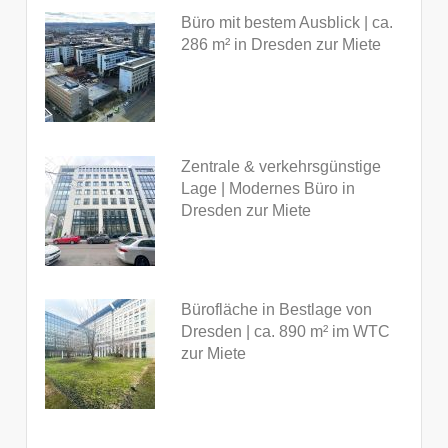
Büro mit bestem Ausblick | ca.
286 m² in Dresden zur Miete
Zentrale & verkehrsgünstige
Lage | Modernes Büro in
Dresden zur Miete
Bürofläche in Bestlage von
Dresden | ca. 890 m² im WTC
zur Miete