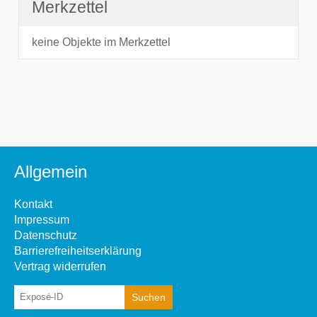
Merkzettel
keine Objekte im Merkzettel
Allgemein
Kontakt
Impressum
Datenschutz
Barrierefreiheitserklärung
Vertrag widerrufen