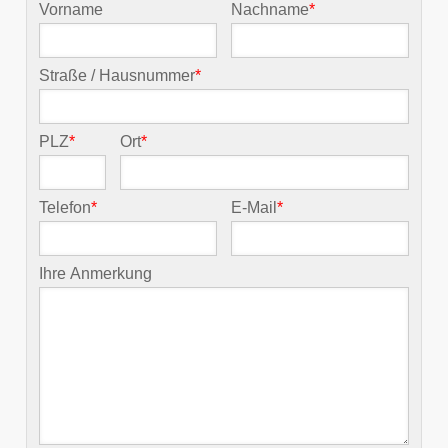
Vorname
Nachname
*
Straße / Hausnummer
*
PLZ
*
Ort
*
Telefon
*
E-Mail
*
Ihre Anmerkung