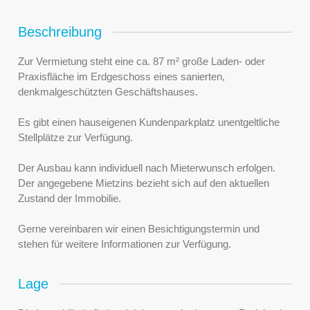
Beschreibung
Zur Vermietung steht eine ca. 87 m² große Laden- oder
Praxisfläche im Erdgeschoss eines sanierten,
denkmalgeschützten Geschäftshauses.
Es gibt einen hauseigenen Kundenparkplatz unentgeltliche
Stellplätze zur Verfügung.
Der Ausbau kann individuell nach Mieterwunsch erfolgen.
Der angegebene Mietzins bezieht sich auf den aktuellen
Zustand der Immobilie.
Gerne vereinbaren wir einen Besichtigungstermin und
stehen für weitere Informationen zur Verfügung.
Lage