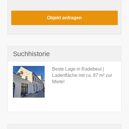
Suchhistorie
Beste Lage in Radebeul |
Ladenfläche mit ca. 87 m² zur
Miete!