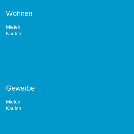
Wohnen
Mieten
Kaufen
Gewerbe
Mieten
Kaufen