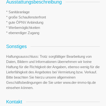
Ausstattungsbeschreibung
* Sanitäranlage
* große Schaufensterfront
* gute ÖPNV Anbindung
* Werbemöglichkeiten
* ebenerdiger Zugang
Sonstiges
Haftungsausschluss: Trotz sorgfältiger Bearbeitung von
Daten, Bildern und Informationen übernehmen wir keine
Haftung für die Richtigkeit der Angaben, ebenso wenig für die
Lieferfähigkeit des Angebotes bei Vermietung bzw. Verkauf.
Bitte beachten Sie hierzu unsere allgemeinen
Geschäftsbedingungen die Sie unter www.der-immo-tip.de
einsehen können.
Kontakt