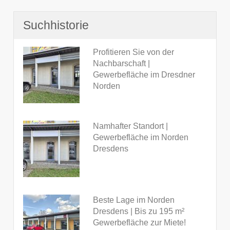
Suchhistorie
Profitieren Sie von der
Nachbarschaft |
Gewerbefläche im Dresdner
Norden
Namhafter Standort |
Gewerbefläche im Norden
Dresdens
Beste Lage im Norden
Dresdens | Bis zu 195 m²
Gewerbefläche zur Miete!