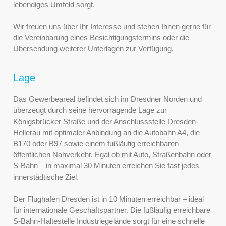
lebendiges Umfeld sorgt.
Wir freuen uns über Ihr Interesse und stehen Ihnen gerne für
die Vereinbarung eines Besichtigungstermins oder die
Übersendung weiterer Unterlagen zur Verfügung.
Lage
Das Gewerbeareal befindet sich im Dresdner Norden und
überzeugt durch seine hervorragende Lage zur
Königsbrücker Straße und der Anschlussstelle Dresden-
Hellerau mit optimaler Anbindung an die Autobahn A4, die
B170 oder B97 sowie einem fußläufig erreichbaren
öffentlichen Nahverkehr. Egal ob mit Auto, Straßenbahn oder
S-Bahn – in maximal 30 Minuten erreichen Sie fast jedes
innerstädtische Ziel.
Der Flughafen Dresden ist in 10 Minuten erreichbar – ideal
für internationale Geschäftspartner. Die fußläufig erreichbare
S-Bahn-Haltestelle Industriegelände sorgt für eine schnelle