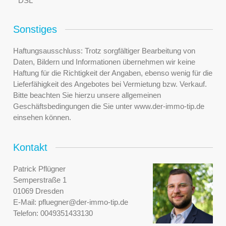
* DSL
Sonstiges
Haftungsausschluss: Trotz sorgfältiger Bearbeitung von
Daten, Bildern und Informationen übernehmen wir keine
Haftung für die Richtigkeit der Angaben, ebenso wenig für die
Lieferfähigkeit des Angebotes bei Vermietung bzw. Verkauf.
Bitte beachten Sie hierzu unsere allgemeinen
Geschäftsbedingungen die Sie unter www.der-immo-tip.de
einsehen können.
Kontakt
Patrick Pflügner
Semperstraße 1
01069 Dresden
E-Mail:
pfluegner@der-immo-tip.de
Telefon:
0049351433130