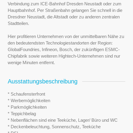
Verbindung zum ICE-Bahnhof Dresden Neustadt oder zum
Hauptbahnhof. Per Straßenbahn gelangen Sie schnell in die
Dresdner Neustadt, die Altstadt oder zu anderen zentralen
Stadtteilen.
Hier profitieren Unternehmen von der unmittelbaren Nähe zu
den bedeutendsten Technologiestandorten der Region:
GlobalFoundries, Infineon, Bosch, der zukünftigen ESMC-
Chipfabrik sowie weiteren Hightech-Unternehmen sind nur
wenige Minuten entfernt.
Ausstattungsbeschreibung
* Schaufensterfront
* Werbemöglichkeiten
* Parkmöglichkeiten
* Teppichbelag
* Nebenflächen sind eine Teeküche, Lager/ Büro und WC
* Deckenbeleuchtung, Sonnenschutz, Teeküche