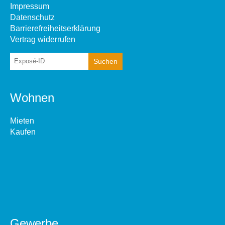
Impressum
Datenschutz
Barrierefreiheitserklärung
Vertrag widerrufen
Wohnen
Mieten
Kaufen
Gewerbe