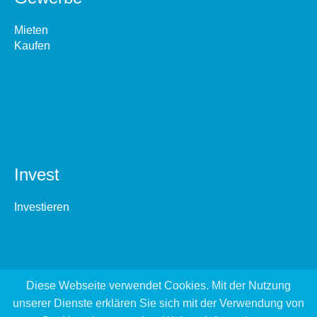
Mieten
Kaufen
Invest
Investieren
Diese Webseite verwendet Cookies. Mit der Nutzung
unserer Dienste erklären Sie sich mit der Verwendung von