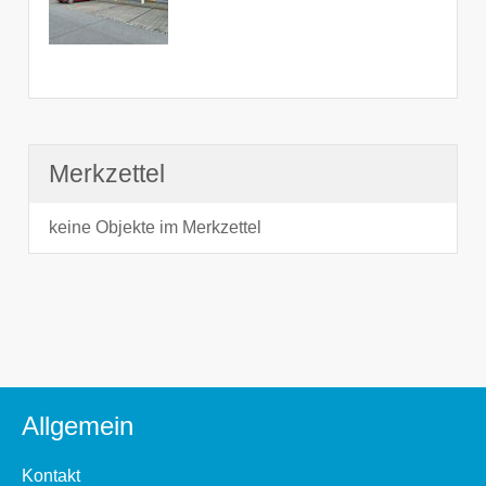
Merkzettel
keine Objekte im Merkzettel
Allgemein
Kontakt