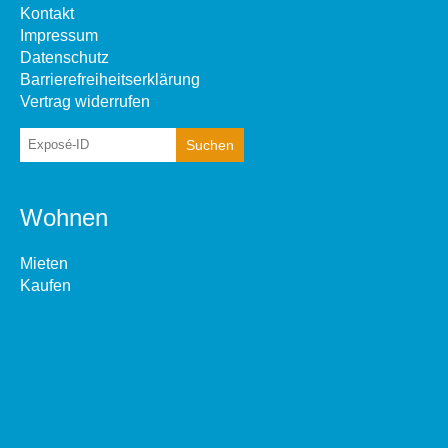
Kontakt
Impressum
Datenschutz
Barrierefreiheitserklärung
Vertrag widerrufen
Wohnen
Mieten
Kaufen