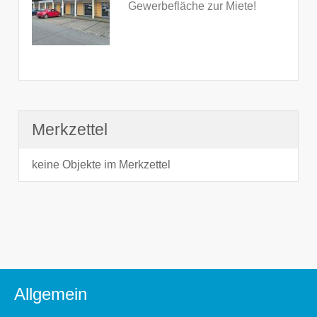
Gewerbefläche zur Miete!
Merkzettel
keine Objekte im Merkzettel
Allgemein