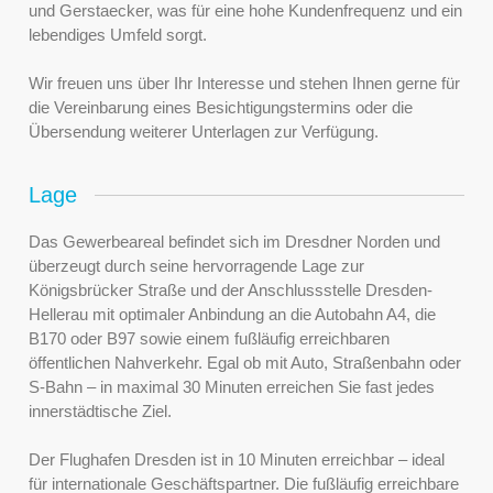
und Gerstaecker, was für eine hohe Kundenfrequenz und ein
lebendiges Umfeld sorgt.
Wir freuen uns über Ihr Interesse und stehen Ihnen gerne für
die Vereinbarung eines Besichtigungstermins oder die
Übersendung weiterer Unterlagen zur Verfügung.
Lage
Das Gewerbeareal befindet sich im Dresdner Norden und
überzeugt durch seine hervorragende Lage zur
Königsbrücker Straße und der Anschlussstelle Dresden-
Hellerau mit optimaler Anbindung an die Autobahn A4, die
B170 oder B97 sowie einem fußläufig erreichbaren
öffentlichen Nahverkehr. Egal ob mit Auto, Straßenbahn oder
S-Bahn – in maximal 30 Minuten erreichen Sie fast jedes
innerstädtische Ziel.
Der Flughafen Dresden ist in 10 Minuten erreichbar – ideal
für internationale Geschäftspartner. Die fußläufig erreichbare