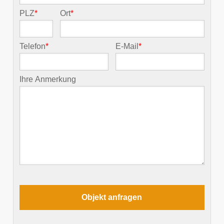
PLZ
*
Ort
*
Telefon
*
E-Mail
*
Ihre Anmerkung