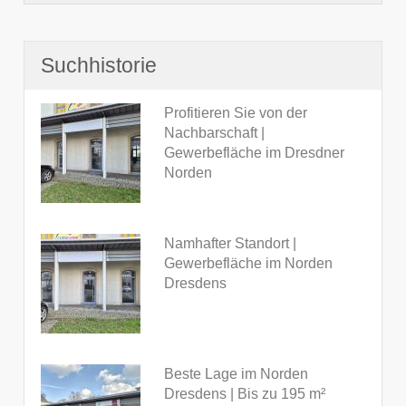
Suchhistorie
Profitieren Sie von der
Nachbarschaft |
Gewerbefläche im Dresdner
Norden
Namhafter Standort |
Gewerbefläche im Norden
Dresdens
Beste Lage im Norden
Dresdens | Bis zu 195 m²