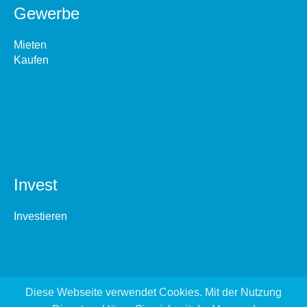
Gewerbe
Mieten
Kaufen
Invest
Investieren
Diese Webseite verwendet Cookies. Mit der Nutzung