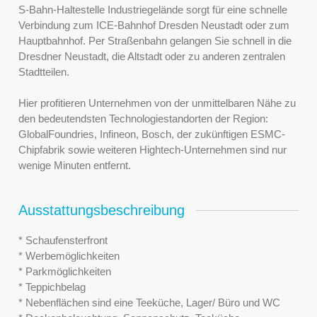
S-Bahn-Haltestelle Industriegelände sorgt für eine schnelle
Verbindung zum ICE-Bahnhof Dresden Neustadt oder zum
Hauptbahnhof. Per Straßenbahn gelangen Sie schnell in die
Dresdner Neustadt, die Altstadt oder zu anderen zentralen
Stadtteilen.
Hier profitieren Unternehmen von der unmittelbaren Nähe zu
den bedeutendsten Technologiestandorten der Region:
GlobalFoundries, Infineon, Bosch, der zukünftigen ESMC-
Chipfabrik sowie weiteren Hightech-Unternehmen sind nur
wenige Minuten entfernt.
Ausstattungsbeschreibung
* Schaufensterfront
* Werbemöglichkeiten
* Parkmöglichkeiten
* Teppichbelag
* Nebenflächen sind eine Teeküche, Lager/ Büro und WC