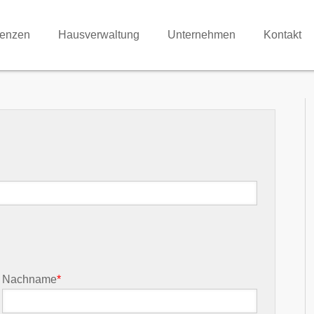
renzen
Hausverwaltung
Unternehmen
Kontakt
Nachname
*