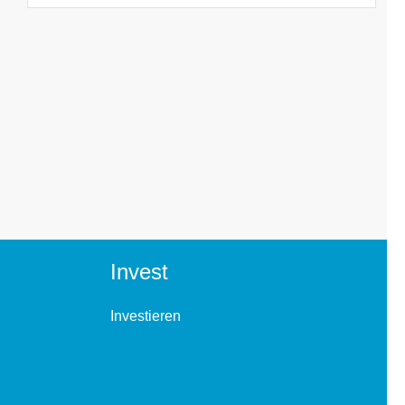
Invest
Investieren