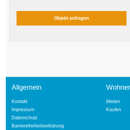
Allgemein
Wohne
Kontakt
Mieten
Impressum
Kaufen
Datenschutz
Barrierefreiheitserklärung