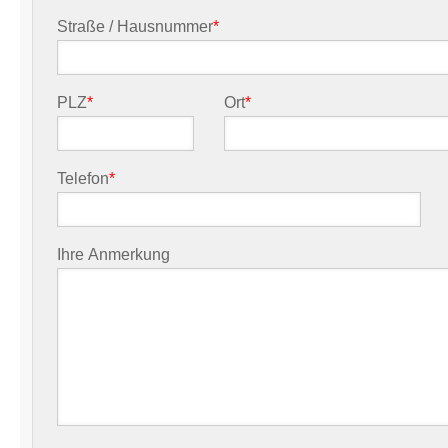
Straße / Hausnummer
*
PLZ
*
Ort
*
Telefon
*
Ihre Anmerkung