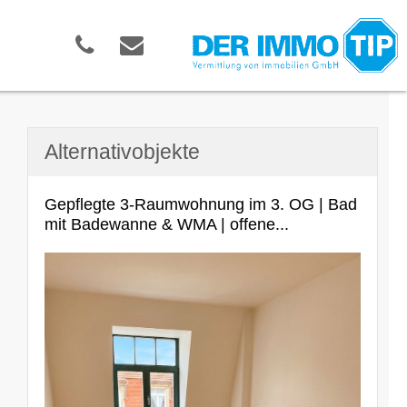
Alternativobjekte
Gepflegte 3-Raumwohnung im 3. OG | Bad
mit Badewanne & WMA | offene...