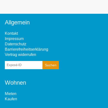
Allgemein
Kontakt
Impressum
Datenschutz
Barrierefreiheitserklärung
Vertrag widerrufen
Wohnen
Mieten
Kaufen