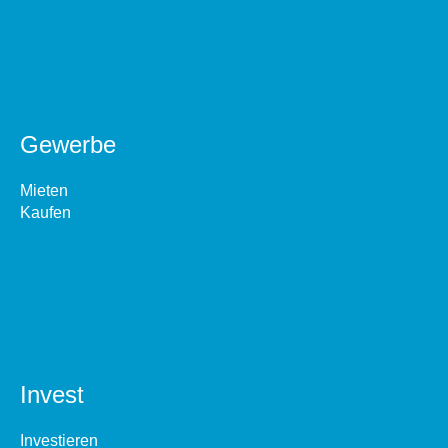
Gewerbe
Mieten
Kaufen
Invest
Investieren