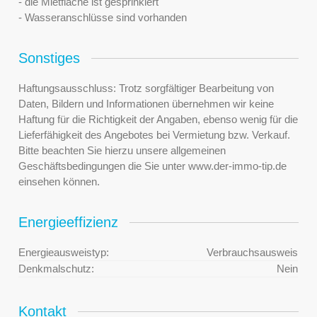
- die Mietfläche ist gesprinklert
- Wasseranschlüsse sind vorhanden
Sonstiges
Haftungsausschluss: Trotz sorgfältiger Bearbeitung von
Daten, Bildern und Informationen übernehmen wir keine
Haftung für die Richtigkeit der Angaben, ebenso wenig für die
Lieferfähigkeit des Angebotes bei Vermietung bzw. Verkauf.
Bitte beachten Sie hierzu unsere allgemeinen
Geschäftsbedingungen die Sie unter www.der-immo-tip.de
einsehen können.
Energieeffizienz
Energieausweistyp:
Verbrauchsausweis
Denkmalschutz:
Nein
Kontakt