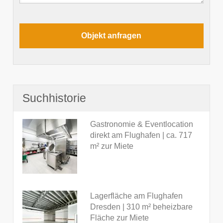
Suchhistorie
Gastronomie & Eventlocation
direkt am Flughafen | ca. 717
m² zur Miete
Lagerfläche am Flughafen
Dresden | 310 m² beheizbare
Fläche zur Miete