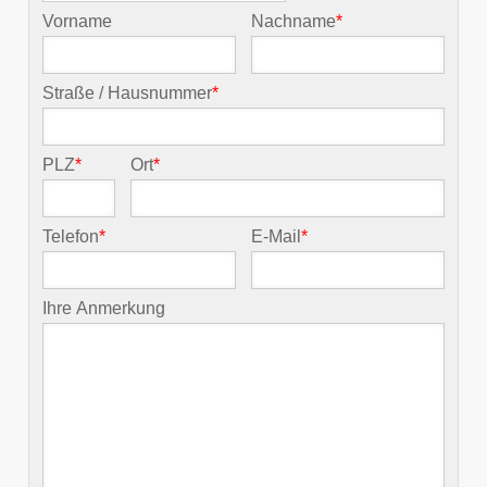
Vorname
Nachname
*
Straße / Hausnummer
*
PLZ
*
Ort
*
Telefon
*
E-Mail
*
Ihre Anmerkung