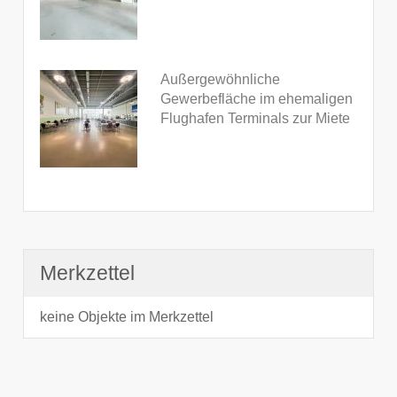
Außergewöhnliche
Gewerbefläche im ehemaligen
Flughafen Terminals zur Miete
Merkzettel
keine Objekte im Merkzettel