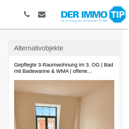
Alternativobjekte
Gepflegte 3-Raumwohnung im 3. OG | Bad
mit Badewanne & WMA | offene...