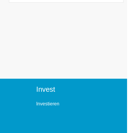
Invest
Investieren