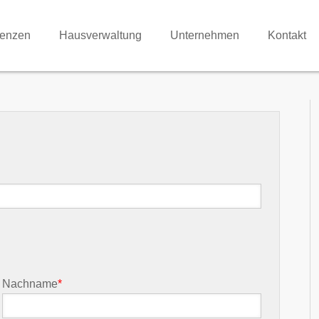
renzen
Hausverwaltung
Unternehmen
Kontakt
Nachname
*