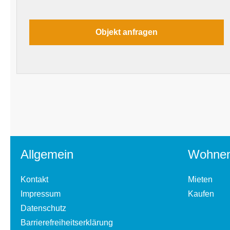
Allgemein
Wohne
Kontakt
Mieten
Impressum
Kaufen
Datenschutz
Barrierefreiheitserklärung