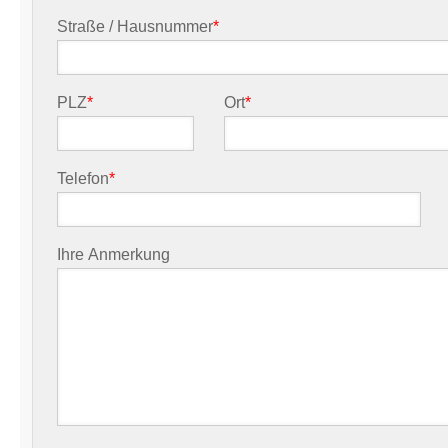
Straße / Hausnummer
*
PLZ
*
Ort
*
Telefon
*
Ihre Anmerkung