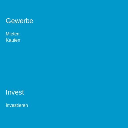
Gewerbe
Mieten
Kaufen
Invest
Investieren