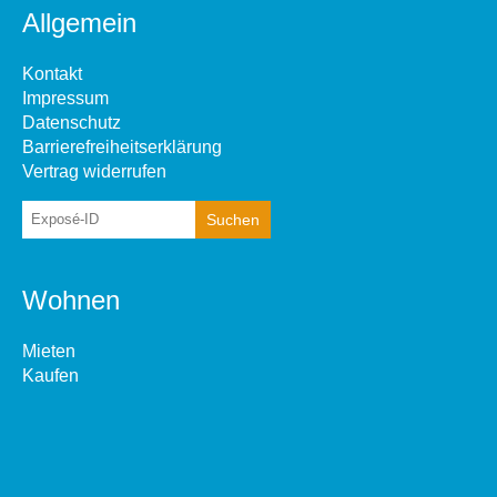
Allgemein
Kontakt
Impressum
Datenschutz
Barrierefreiheitserklärung
Vertrag widerrufen
Wohnen
Mieten
Kaufen