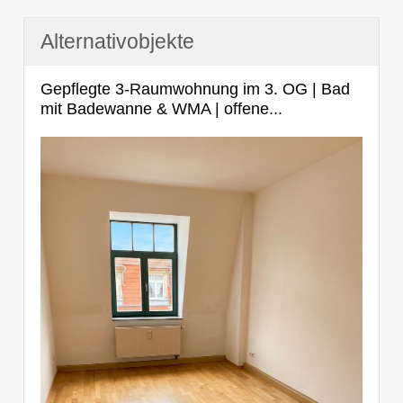
Alternativobjekte
Gepflegte 3-Raumwohnung im 3. OG | Bad
mit Badewanne & WMA | offene...