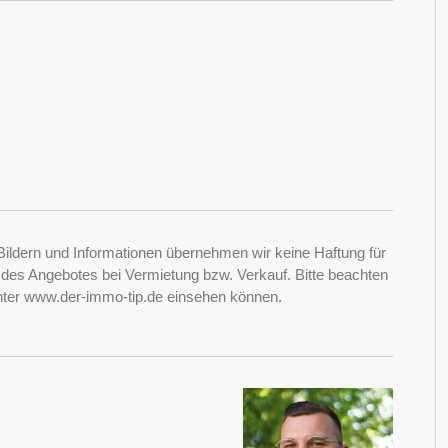
Bildern und Informationen übernehmen wir keine Haftung für
it des Angebotes bei Vermietung bzw. Verkauf. Bitte beachten
nter www.der-immo-tip.de einsehen können.