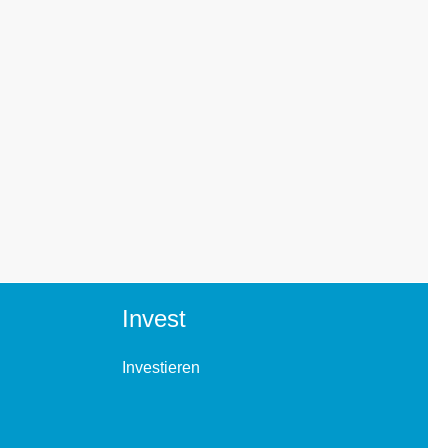
Invest
Investieren