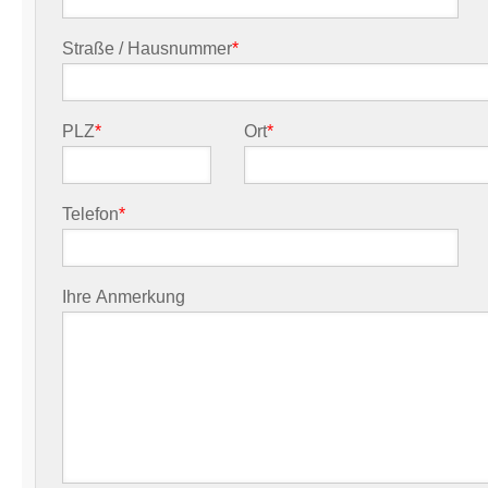
Straße / Hausnummer
*
PLZ
*
Ort
*
Telefon
*
Ihre Anmerkung