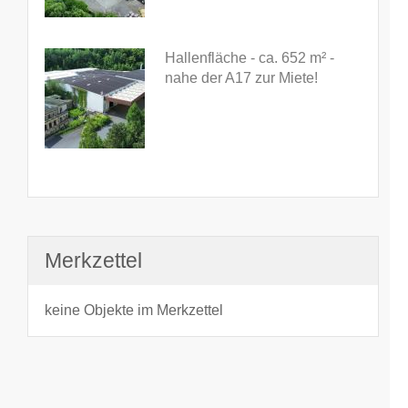
Hallenfläche - ca. 652 m² -
nahe der A17 zur Miete!
Merkzettel
keine Objekte im Merkzettel