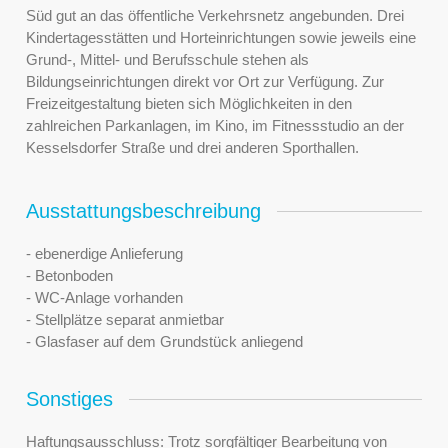
Süd gut an das öffentliche Verkehrsnetz angebunden. Drei
Kindertagesstätten und Horteinrichtungen sowie jeweils eine
Grund-, Mittel- und Berufsschule stehen als
Bildungseinrichtungen direkt vor Ort zur Verfügung. Zur
Freizeitgestaltung bieten sich Möglichkeiten in den
zahlreichen Parkanlagen, im Kino, im Fitnessstudio an der
Kesselsdorfer Straße und drei anderen Sporthallen.
Ausstattungsbeschreibung
- ebenerdige Anlieferung
- Betonboden
- WC-Anlage vorhanden
- Stellplätze separat anmietbar
- Glasfaser auf dem Grundstück anliegend
Sonstiges
Haftungsausschluss: Trotz sorgfältiger Bearbeitung von