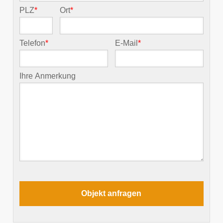
PLZ
*
Ort
*
Telefon
*
E-Mail
*
Ihre Anmerkung