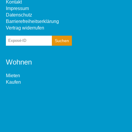
Kontakt
Impressum
Datenschutz
Barrierefreiheitserklärung
Vertrag widerrufen
Wohnen
Mieten
Kaufen