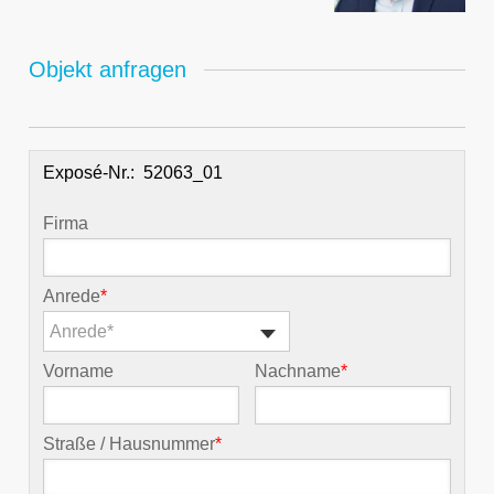
Objekt anfragen
Exposé-Nr.:
Firma
Anrede
*
Anrede*
Vorname
Nachname
*
Straße / Hausnummer
*