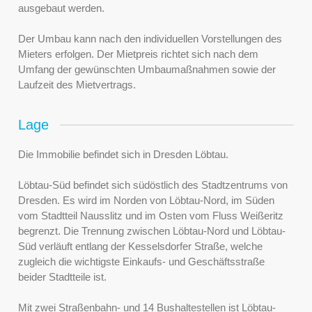
ausgebaut werden.
Der Umbau kann nach den individuellen Vorstellungen des
Mieters erfolgen. Der Mietpreis richtet sich nach dem
Umfang der gewünschten Umbaumaßnahmen sowie der
Laufzeit des Mietvertrags.
Lage
Die Immobilie befindet sich in Dresden Löbtau.
Löbtau-Süd befindet sich südöstlich des Stadtzentrums von
Dresden. Es wird im Norden von Löbtau-Nord, im Süden
vom Stadtteil Nausslitz und im Osten vom Fluss Weißeritz
begrenzt. Die Trennung zwischen Löbtau-Nord und Löbtau-
Süd verläuft entlang der Kesselsdorfer Straße, welche
zugleich die wichtigste Einkaufs- und Geschäftsstraße
beider Stadtteile ist.
Mit zwei Straßenbahn- und 14 Bushaltestellen ist Löbtau-