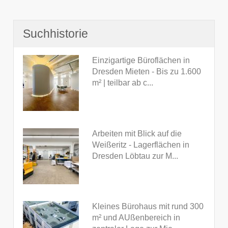
Suchhistorie
Einzigartige Büroflächen in
Dresden Mieten - Bis zu 1.600
m² | teilbar ab c...
Arbeiten mit Blick auf die
Weißeritz - Lagerflächen in
Dresden Löbtau zur M...
Kleines Bürohaus mit rund 300
m² und AUßenbereich in