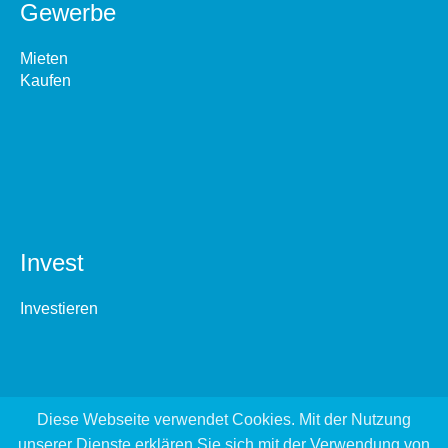
Gewerbe
Mieten
Kaufen
Invest
Investieren
Diese Webseite verwendet Cookies. Mit der Nutzung
unserer Dienste erklären Sie sich mit der Verwendung von