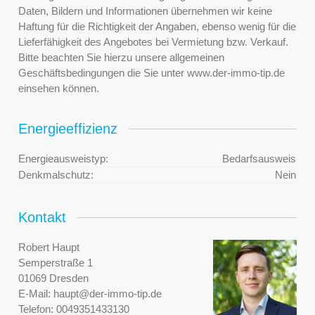
Daten, Bildern und Informationen übernehmen wir keine
Haftung für die Richtigkeit der Angaben, ebenso wenig für die
Lieferfähigkeit des Angebotes bei Vermietung bzw. Verkauf.
Bitte beachten Sie hierzu unsere allgemeinen
Geschäftsbedingungen die Sie unter www.der-immo-tip.de
einsehen können.
Energieeffizienz
Energieausweistyp:
Bedarfsausweis
Denkmalschutz:
Nein
Kontakt
Robert Haupt
Semperstraße 1
01069 Dresden
E-Mail:
haupt@der-immo-tip.de
Telefon:
0049351433130