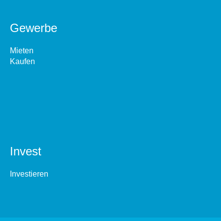
Gewerbe
Mieten
Kaufen
Invest
Investieren