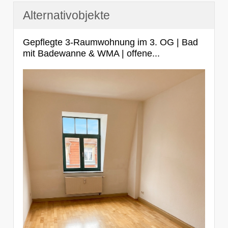
Alternativobjekte
Gepflegte 3-Raumwohnung im 3. OG | Bad
mit Badewanne & WMA | offene...