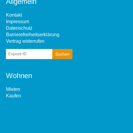
Allgemein
Kontakt
Impressum
Datenschutz
Barrierefreiheitserklärung
Vertrag widerrufen
Wohnen
Mieten
Kaufen