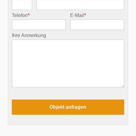
Telefon
*
E-Mail
*
Ihre Anmerkung