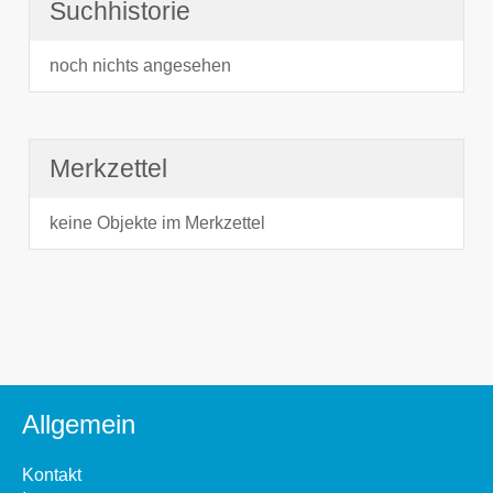
Suchhistorie
noch nichts angesehen
Merkzettel
keine Objekte im Merkzettel
Allgemein
Kontakt