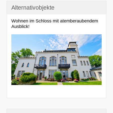
Alternativobjekte
Wohnen im Schloss mit atemberaubendem
Ausblick!