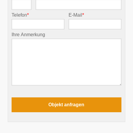
Telefon
*
E-Mail
*
Ihre Anmerkung