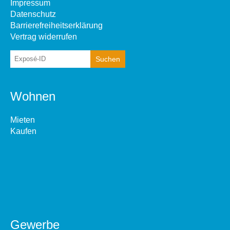
Impressum
Datenschutz
Barrierefreiheitserklärung
Vertrag widerrufen
Wohnen
Mieten
Kaufen
Gewerbe