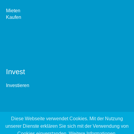
Mieten
Kaufen
Invest
Investieren
Diese Webseite verwendet Cookies. Mit der Nutzung
unserer Dienste erklären Sie sich mit der Verwendung von
Cookies einverstanden.
Weitere Informationen
.