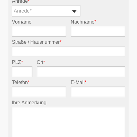
Anrede
*
Anrede*
Vorname
Nachname
*
Straße / Hausnummer
*
PLZ
*
Ort
*
Telefon
*
E-Mail
*
Ihre Anmerkung