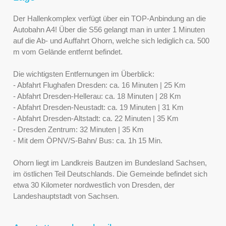
Der Hallenkomplex verfügt über ein TOP-Anbindung an die
Autobahn A4! Über die S56 gelangt man in unter 1 Minuten
auf die Ab- und Auffahrt Ohorn, welche sich lediglich ca. 500
m vom Gelände entfernt befindet.
Die wichtigsten Entfernungen im Überblick:
- Abfahrt Flughafen Dresden: ca. 16 Minuten | 25 Km
- Abfahrt Dresden-Hellerau: ca. 18 Minuten | 28 Km
- Abfahrt Dresden-Neustadt: ca. 19 Minuten | 31 Km
- Abfahrt Dresden-Altstadt: ca. 22 Minuten | 35 Km
- Dresden Zentrum: 32 Minuten | 35 Km
- Mit dem ÖPNV/S-Bahn/ Bus: ca. 1h 15 Min.
Ohorn liegt im Landkreis Bautzen im Bundesland Sachsen,
im östlichen Teil Deutschlands. Die Gemeinde befindet sich
etwa 30 Kilometer nordwestlich von Dresden, der
Landeshauptstadt von Sachsen.