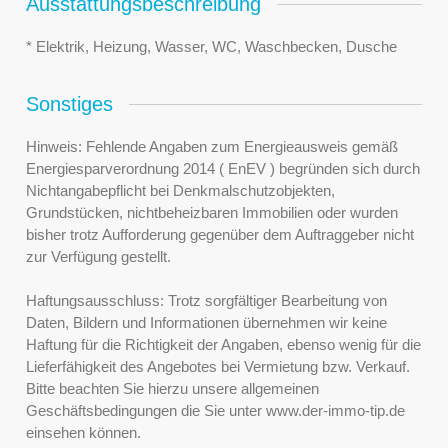
Ausstattungsbeschreibung
* Elektrik, Heizung, Wasser, WC, Waschbecken, Dusche
Sonstiges
Hinweis: Fehlende Angaben zum Energieausweis gemäß
Energiesparverordnung 2014 ( EnEV ) begründen sich durch
Nichtangabepflicht bei Denkmalschutzobjekten,
Grundstücken, nichtbeheizbaren Immobilien oder wurden
bisher trotz Aufforderung gegenüber dem Auftraggeber nicht
zur Verfügung gestellt.
Haftungsausschluss: Trotz sorgfältiger Bearbeitung von
Daten, Bildern und Informationen übernehmen wir keine
Haftung für die Richtigkeit der Angaben, ebenso wenig für die
Lieferfähigkeit des Angebotes bei Vermietung bzw. Verkauf.
Bitte beachten Sie hierzu unsere allgemeinen
Geschäftsbedingungen die Sie unter www.der-immo-tip.de
einsehen können.