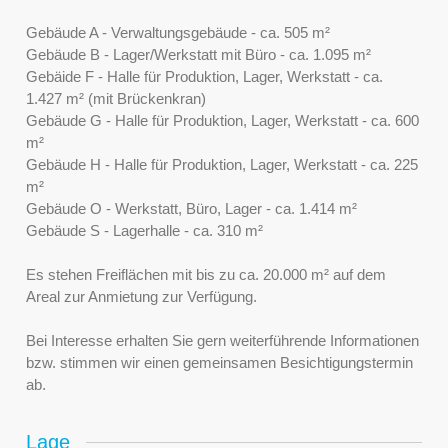
Gebäude A - Verwaltungsgebäude - ca. 505 m²
Gebäude B - Lager/Werkstatt mit Büro - ca. 1.095 m²
Gebäide F - Halle für Produktion, Lager, Werkstatt - ca.
1.427 m² (mit Brückenkran)
Gebäude G - Halle für Produktion, Lager, Werkstatt - ca. 600
m²
Gebäude H - Halle für Produktion, Lager, Werkstatt - ca. 225
m²
Gebäude O - Werkstatt, Büro, Lager - ca. 1.414 m²
Gebäude S - Lagerhalle - ca. 310 m²
Es stehen Freiflächen mit bis zu ca. 20.000 m² auf dem
Areal zur Anmietung zur Verfügung.
Bei Interesse erhalten Sie gern weiterführende Informationen
bzw. stimmen wir einen gemeinsamen Besichtigungstermin
ab.
Lage