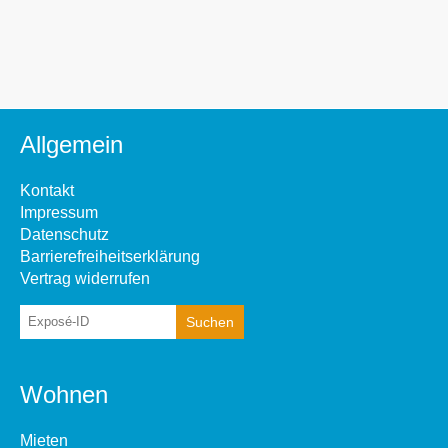
Allgemein
Kontakt
Impressum
Datenschutz
Barrierefreiheitserklärung
Vertrag widerrufen
Wohnen
Mieten