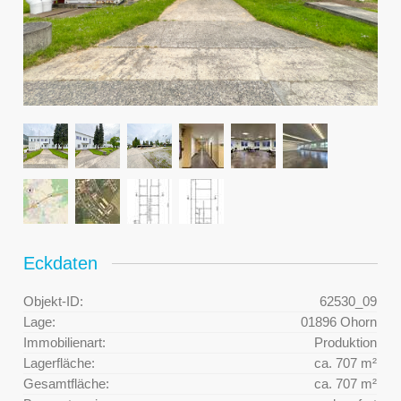
Eckdaten
Objekt-ID:
62530_09
Lage:
01896 Ohorn
Immobilienart:
Produktion
Lagerfläche:
ca. 707 m²
Gesamtfläche:
ca. 707 m²