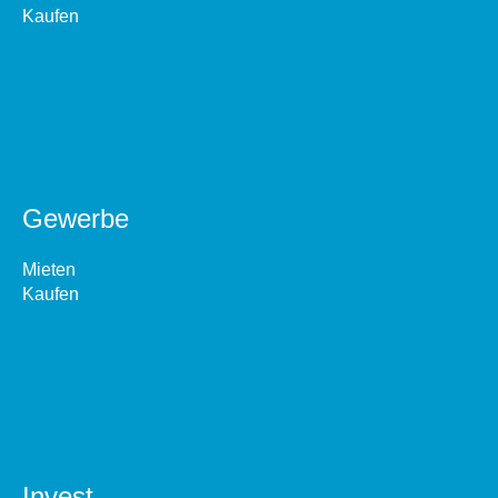
Kaufen
Gewerbe
Mieten
Kaufen
Invest