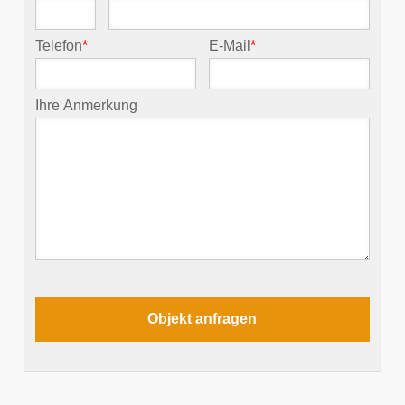
Telefon
*
E-Mail
*
Ihre Anmerkung