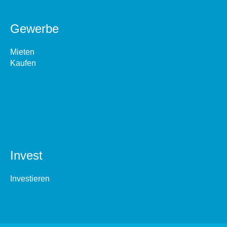
Gewerbe
Mieten
Kaufen
Invest
Investieren