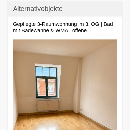
Alternativobjekte
Gepflegte 3-Raumwohnung im 3. OG | Bad
mit Badewanne & WMA | offene...