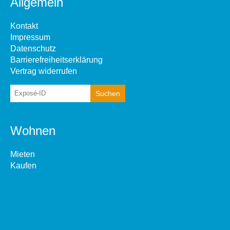
Allgemein
Kontakt
Impressum
Datenschutz
Barrierefreiheitserklärung
Vertrag widerrufen
Wohnen
Mieten
Kaufen