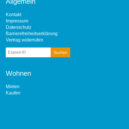
Allgemein
Kontakt
Impressum
Datenschutz
Barrierefreiheitserklärung
Vertrag widerrufen
Wohnen
Mieten
Kaufen