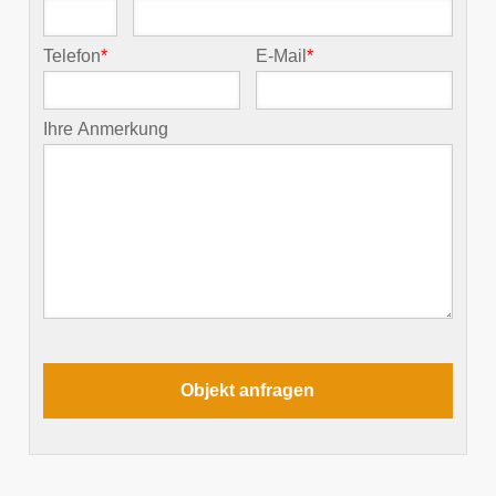
Telefon
*
E-Mail
*
Ihre Anmerkung