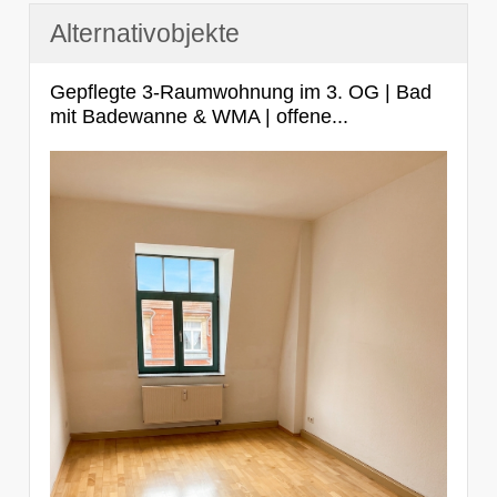
Alternativobjekte
Gepflegte 3-Raumwohnung im 3. OG | Bad
mit Badewanne & WMA | offene...