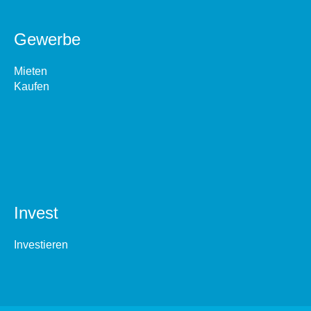
Gewerbe
Mieten
Kaufen
Invest
Investieren