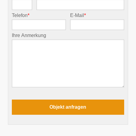
Telefon
*
E-Mail
*
Ihre Anmerkung