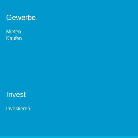
Gewerbe
Mieten
Kaufen
Invest
Investieren