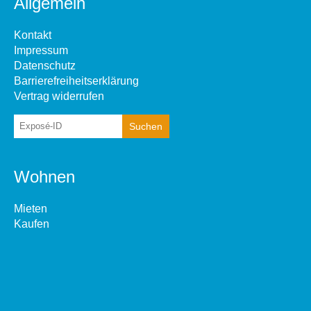
Allgemein
Kontakt
Impressum
Datenschutz
Barrierefreiheitserklärung
Vertrag widerrufen
Wohnen
Mieten
Kaufen