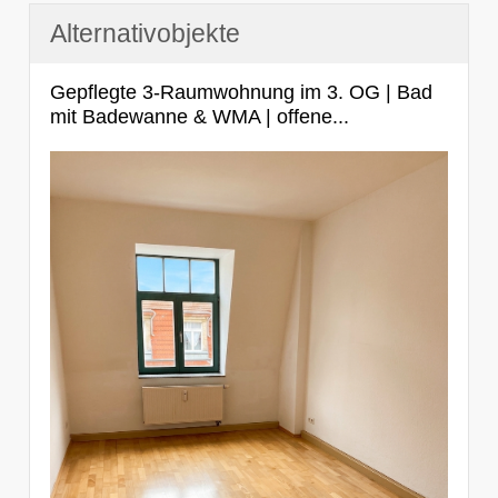
Alternativobjekte
Gepflegte 3-Raumwohnung im 3. OG | Bad
mit Badewanne & WMA | offene...