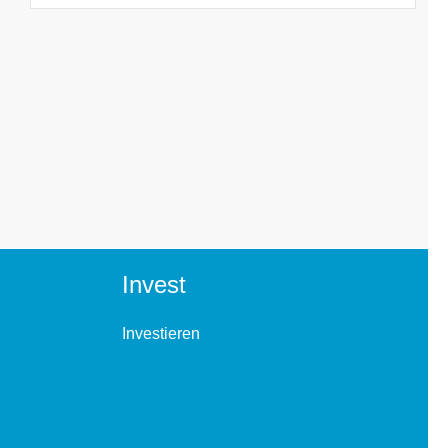
Invest
Investieren