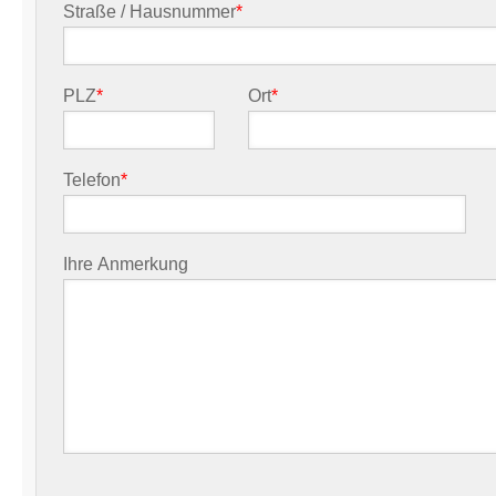
Straße / Hausnummer
*
PLZ
*
Ort
*
Telefon
*
Ihre Anmerkung