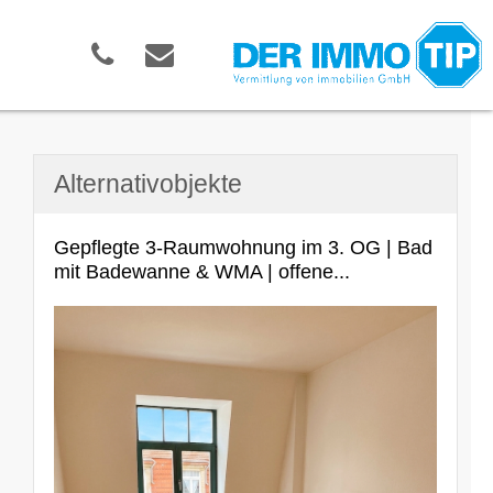
Alternativobjekte
Gepflegte 3-Raumwohnung im 3. OG | Bad
mit Badewanne & WMA | offene...