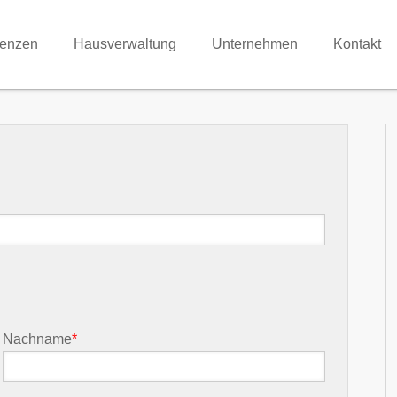
renzen
Hausverwaltung
Unternehmen
Kontakt
Nachname
*