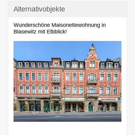
Alternativobjekte
Wunderschöne Maisonettewohnung in
Blasewitz mit Elbblick!