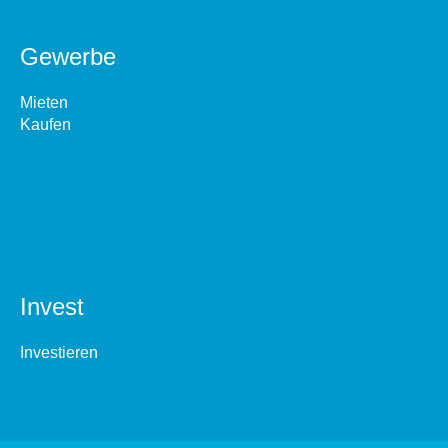
Gewerbe
Mieten
Kaufen
Invest
Investieren