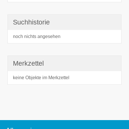
Suchhistorie
noch nichts angesehen
Merkzettel
keine Objekte im Merkzettel