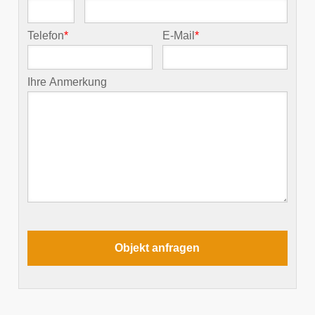
Telefon
*
E-Mail
*
Ihre Anmerkung