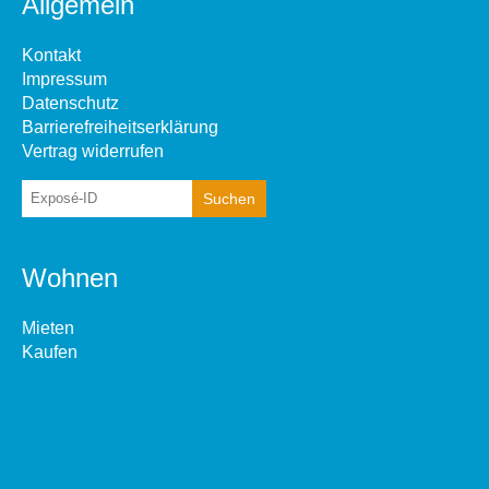
Allgemein
Kontakt
Impressum
Datenschutz
Barrierefreiheitserklärung
Vertrag widerrufen
Wohnen
Mieten
Kaufen