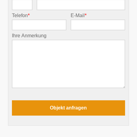
Telefon
*
E-Mail
*
Ihre Anmerkung