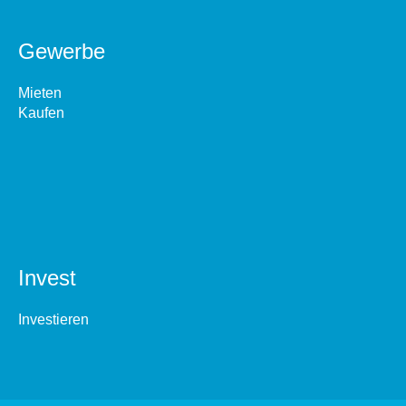
Gewerbe
Mieten
Kaufen
Invest
Investieren