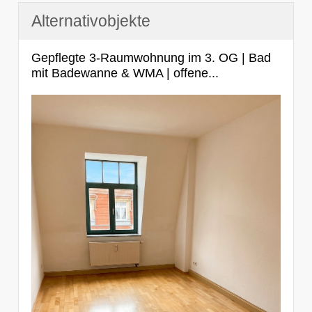
Alternativobjekte
Gepflegte 3-Raumwohnung im 3. OG | Bad
mit Badewanne & WMA | offene...