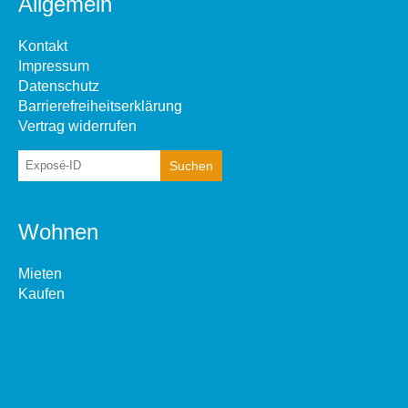
Allgemein
Kontakt
Impressum
Datenschutz
Barrierefreiheitserklärung
Vertrag widerrufen
Wohnen
Mieten
Kaufen