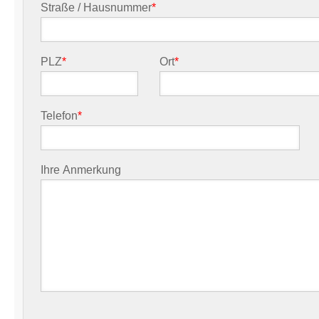
Straße / Hausnummer
*
PLZ
*
Ort
*
Telefon
*
Ihre Anmerkung