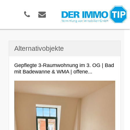
Alternativobjekte
Gepflegte 3-Raumwohnung im 3. OG | Bad
mit Badewanne & WMA | offene...