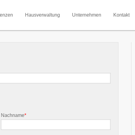
renzen
Hausverwaltung
Unternehmen
Kontakt
Nachname
*