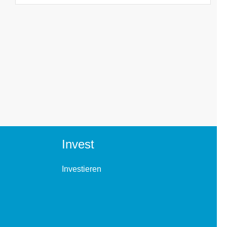
Invest
Investieren