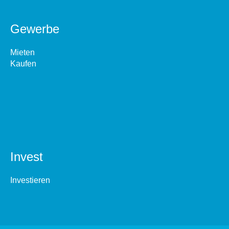
Gewerbe
Mieten
Kaufen
Invest
Investieren