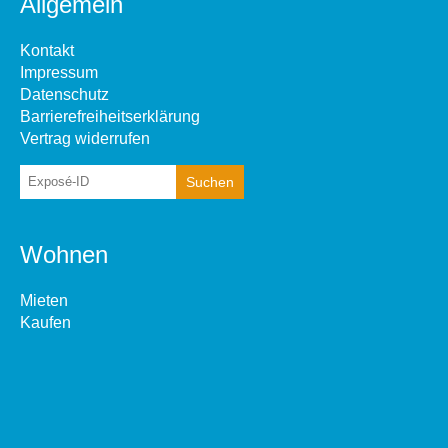
Allgemein
Kontakt
Impressum
Datenschutz
Barrierefreiheitserklärung
Vertrag widerrufen
Wohnen
Mieten
Kaufen