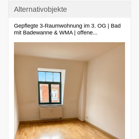
Alternativobjekte
Gepflegte 3-Raumwohnung im 3. OG | Bad
mit Badewanne & WMA | offene...