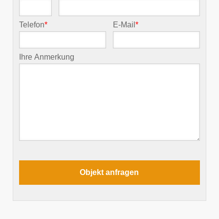
Telefon
*
E-Mail
*
Ihre Anmerkung