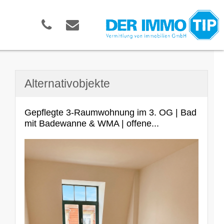
Alternativobjekte
Gepflegte 3-Raumwohnung im 3. OG | Bad
mit Badewanne & WMA | offene...