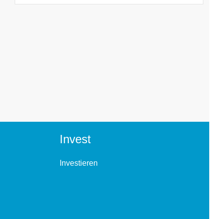
Invest
Investieren