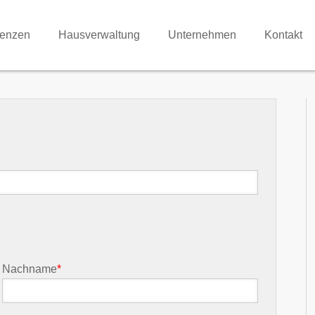
renzen
Hausverwaltung
Unternehmen
Kontakt
Nachname
*