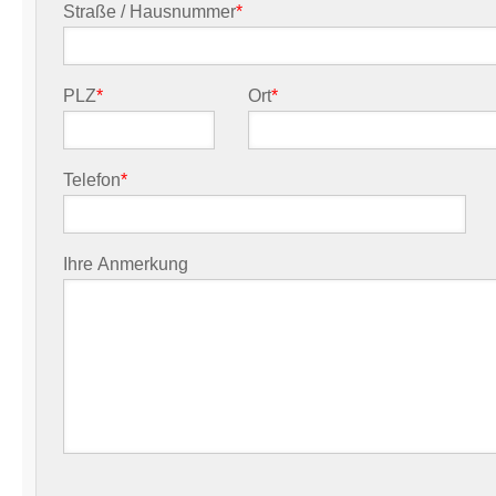
Straße / Hausnummer
*
PLZ
*
Ort
*
Telefon
*
Ihre Anmerkung