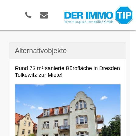
Alternativobjekte
Rund 73 m² sanierte Bürofläche in Dresden
Tolkewitz zur Miete!