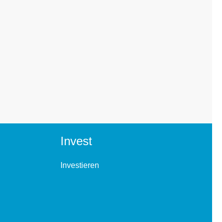
Invest
Investieren