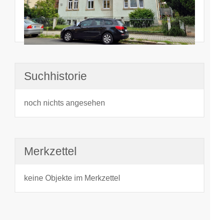
Suchhistorie
noch nichts angesehen
Merkzettel
keine Objekte im Merkzettel