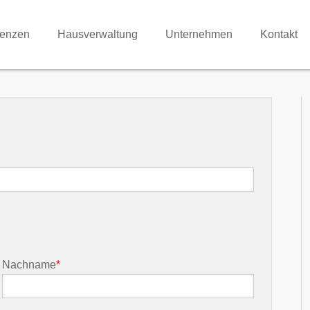
renzen
Hausverwaltung
Unternehmen
Kontakt
Nachname
*