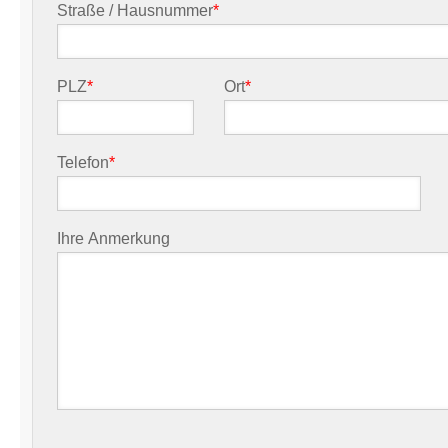
Straße / Hausnummer
*
PLZ
*
Ort
*
Telefon
*
Ihre Anmerkung