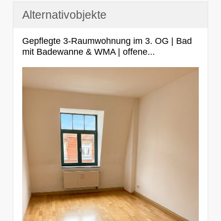
Alternativobjekte
Gepflegte 3-Raumwohnung im 3. OG | Bad
mit Badewanne & WMA | offene...