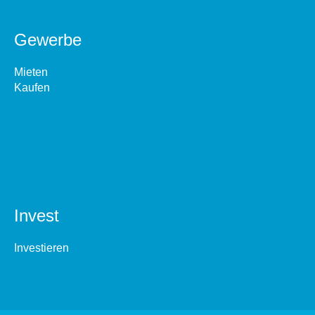
Gewerbe
Mieten
Kaufen
Invest
Investieren