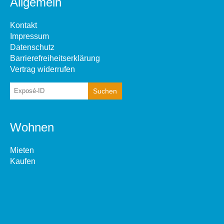
Allgemein
Kontakt
Impressum
Datenschutz
Barrierefreiheitserklärung
Vertrag widerrufen
Wohnen
Mieten
Kaufen