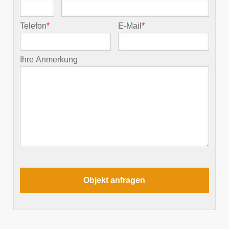
Telefon
*
E-Mail
*
Ihre Anmerkung