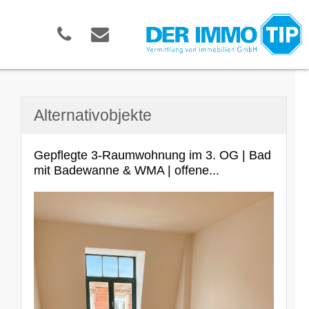
Alternativobjekte
Gepflegte 3-Raumwohnung im 3. OG | Bad
mit Badewanne & WMA | offene...