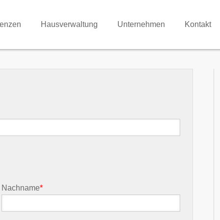
renzen
Hausverwaltung
Unternehmen
Kontakt
Nachname
*