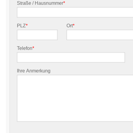
Straße / Hausnummer
*
PLZ
*
Ort
*
Telefon
*
Ihre Anmerkung