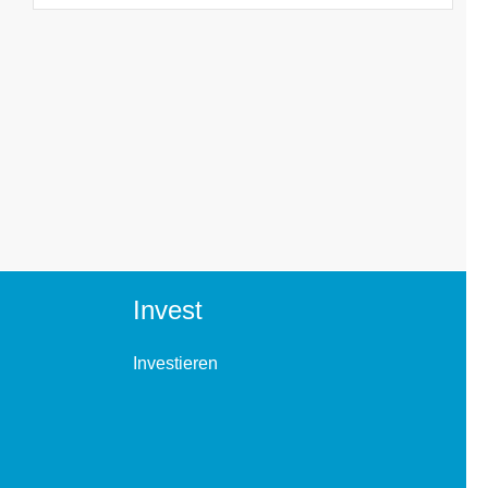
Invest
Investieren