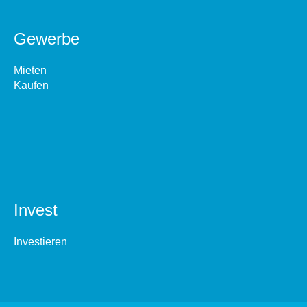
Gewerbe
Mieten
Kaufen
Invest
Investieren