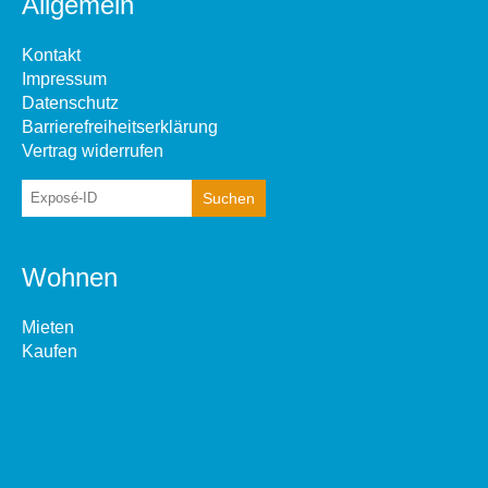
Allgemein
Kontakt
Impressum
Datenschutz
Barrierefreiheitserklärung
Vertrag widerrufen
Wohnen
Mieten
Kaufen