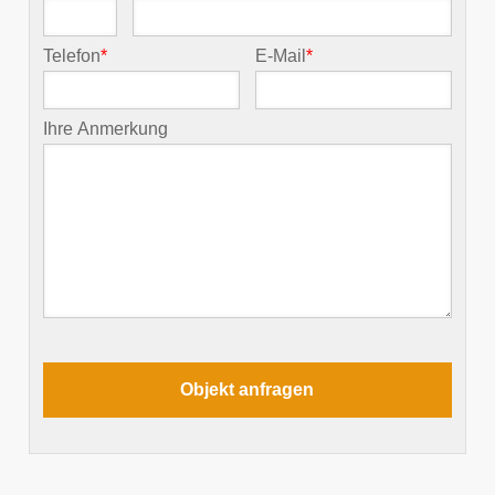
Telefon
*
E-Mail
*
Ihre Anmerkung