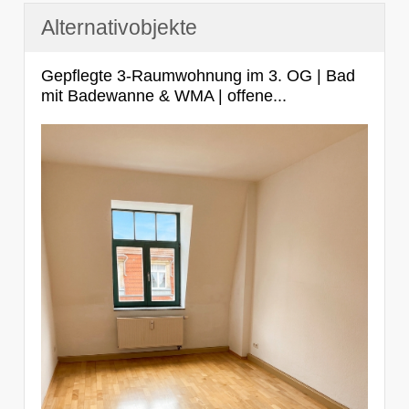
Alternativobjekte
Gepflegte 3-Raumwohnung im 3. OG | Bad
mit Badewanne & WMA | offene...