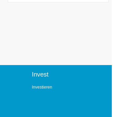
Invest
Investieren