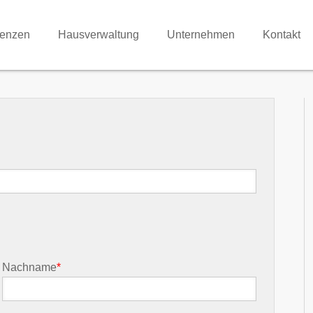
renzen
Hausverwaltung
Unternehmen
Kontakt
Nachname
*