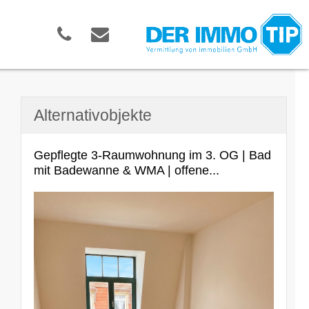
Alternativobjekte
Gepflegte 3-Raumwohnung im 3. OG | Bad
mit Badewanne & WMA | offene...