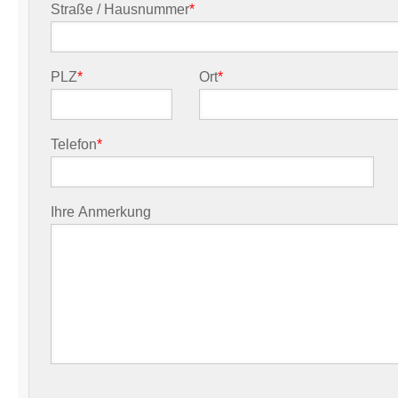
Straße / Hausnummer
*
PLZ
*
Ort
*
Telefon
*
Ihre Anmerkung