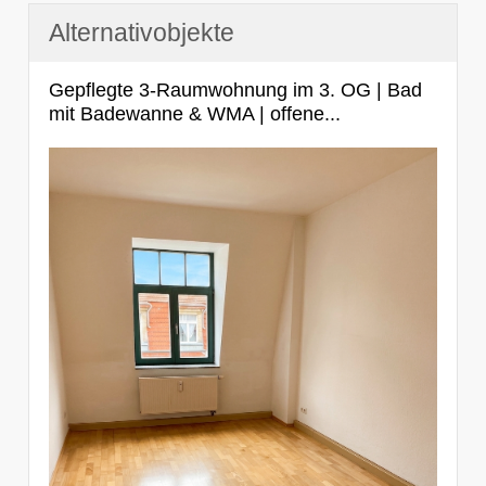
Alternativobjekte
Gepflegte 3-Raumwohnung im 3. OG | Bad
mit Badewanne & WMA | offene...