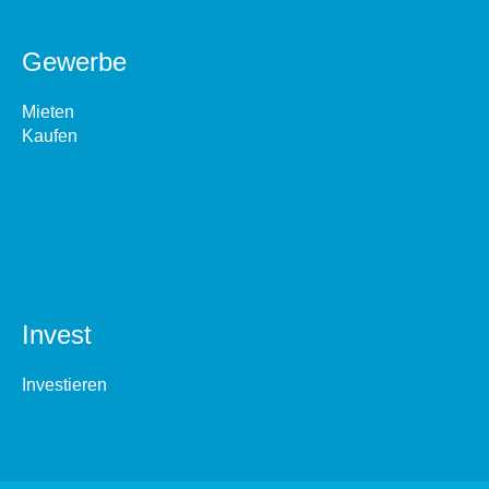
Gewerbe
Mieten
Kaufen
Invest
Investieren