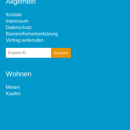
Allgemein
Kontakt
Impressum
Datenschutz
Barrierefreiheitserklärung
Vertrag widerrufen
Wohnen
Mieten
Kaufen