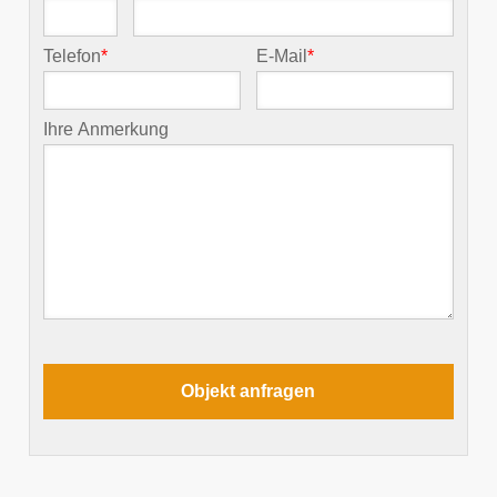
Telefon
*
E-Mail
*
Ihre Anmerkung