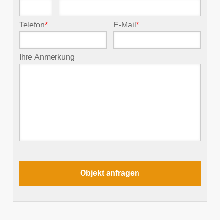
Telefon
*
E-Mail
*
Ihre Anmerkung