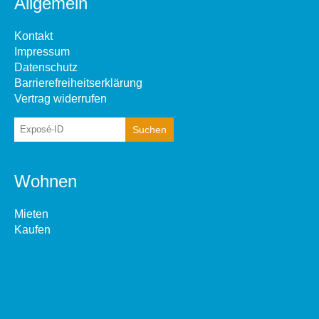
Allgemein
Kontakt
Impressum
Datenschutz
Barrierefreiheitserklärung
Vertrag widerrufen
Wohnen
Mieten
Kaufen