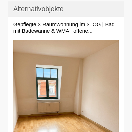
Alternativobjekte
Gepflegte 3-Raumwohnung im 3. OG | Bad
mit Badewanne & WMA | offene...