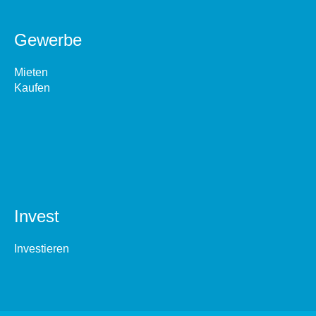
Gewerbe
Mieten
Kaufen
Invest
Investieren