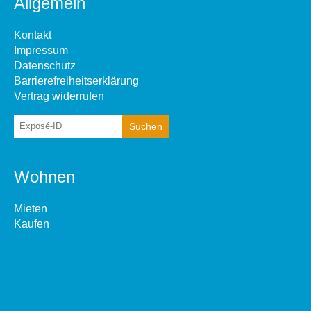
Allgemein
Kontakt
Impressum
Datenschutz
Barrierefreiheitserklärung
Vertrag widerrufen
Wohnen
Mieten
Kaufen