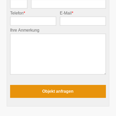
Telefon
*
E-Mail
*
Ihre Anmerkung