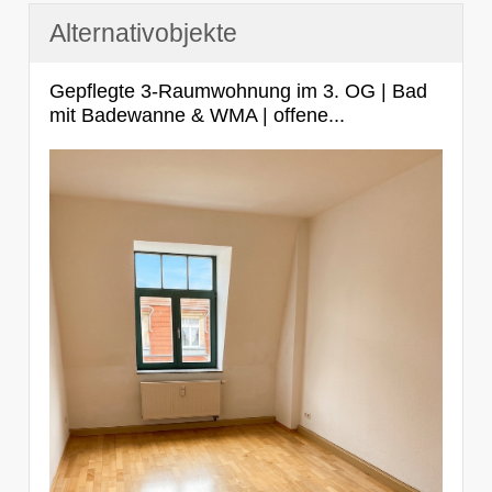
Alternativobjekte
Gepflegte 3-Raumwohnung im 3. OG | Bad
mit Badewanne & WMA | offene...