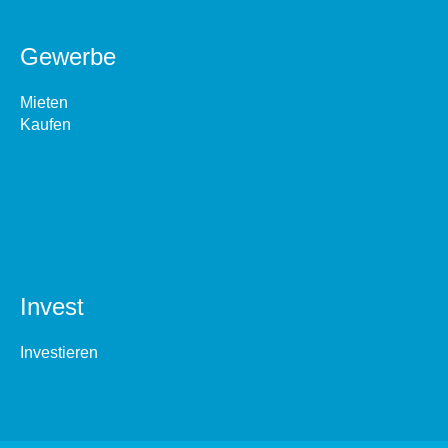
Gewerbe
Mieten
Kaufen
Invest
Investieren