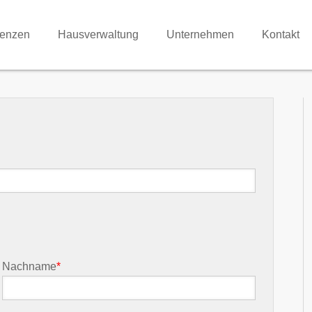
renzen
Hausverwaltung
Unternehmen
Kontakt
Nachname
*