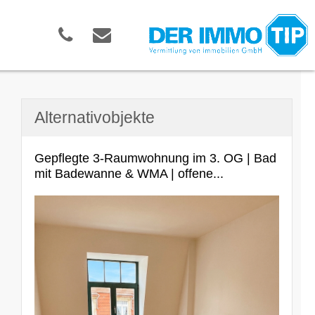
Alternativobjekte
Gepflegte 3-Raumwohnung im 3. OG | Bad
mit Badewanne & WMA | offene...