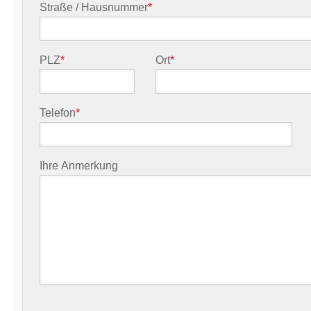
Straße / Hausnummer
*
PLZ
*
Ort
*
Telefon
*
Ihre Anmerkung