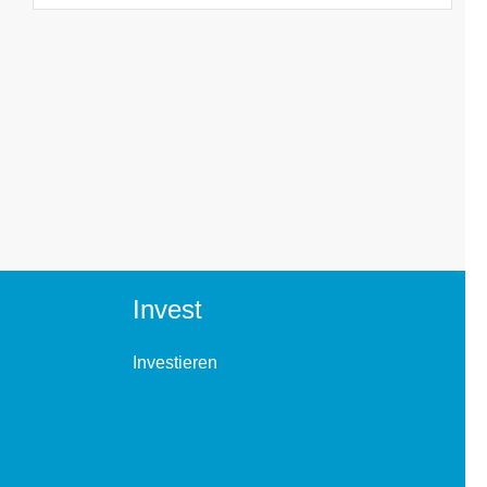
Invest
Investieren