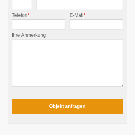
Telefon
*
E-Mail
*
Ihre Anmerkung