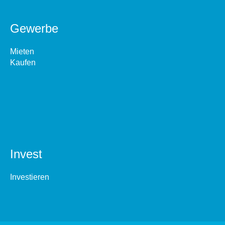
Gewerbe
Mieten
Kaufen
Invest
Investieren