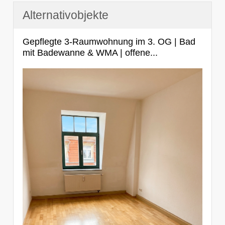
Alternativobjekte
Gepflegte 3-Raumwohnung im 3. OG | Bad
mit Badewanne & WMA | offene...