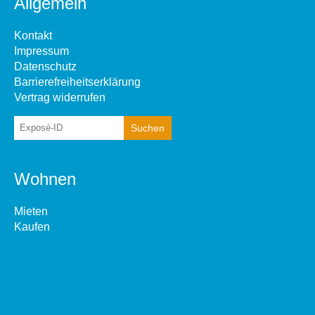
Allgemein
Kontakt
Impressum
Datenschutz
Barrierefreiheitserklärung
Vertrag widerrufen
Wohnen
Mieten
Kaufen