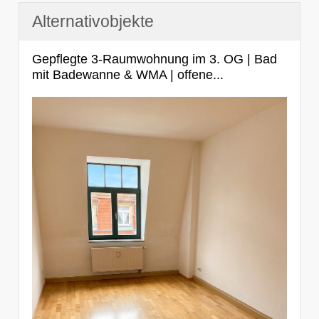
Alternativobjekte
Gepflegte 3-Raumwohnung im 3. OG | Bad
mit Badewanne & WMA | offene...