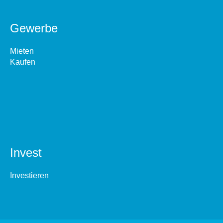
Gewerbe
Mieten
Kaufen
Invest
Investieren