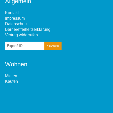
Allgemein
Kontakt
Impressum
Datenschutz
Barrierefreiheitserklärung
Vertrag widerrufen
Wohnen
Mieten
Kaufen