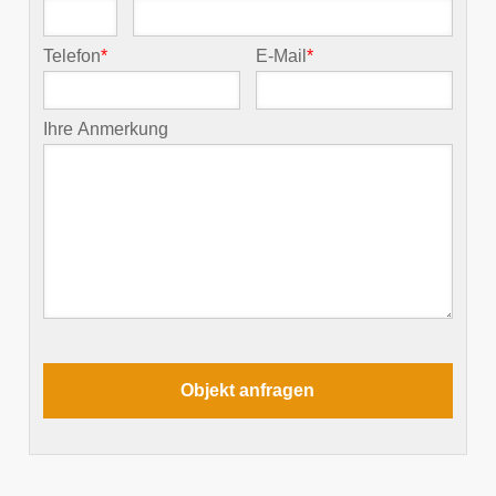
Telefon
*
E-Mail
*
Ihre Anmerkung