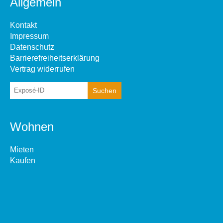
Allgemein
Kontakt
Impressum
Datenschutz
Barrierefreiheitserklärung
Vertrag widerrufen
Wohnen
Mieten
Kaufen