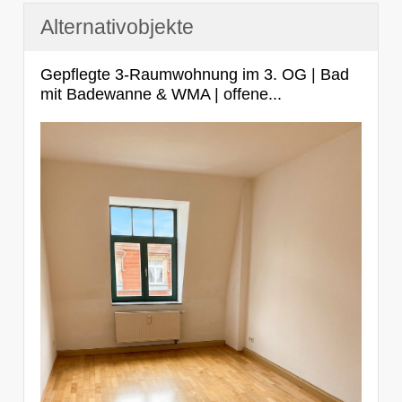
Alternativobjekte
Gepflegte 3-Raumwohnung im 3. OG | Bad
mit Badewanne & WMA | offene...