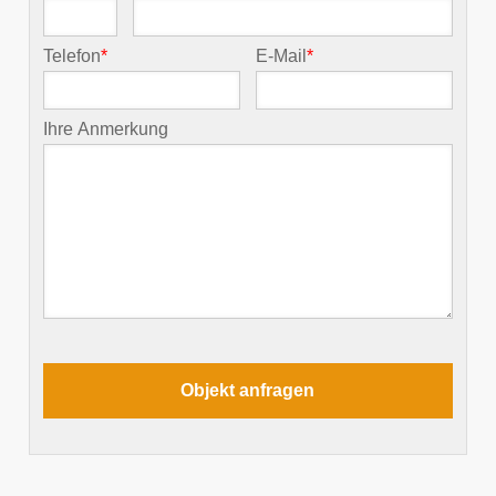
Telefon
*
E-Mail
*
Ihre Anmerkung