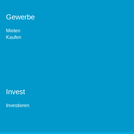
Gewerbe
Mieten
Kaufen
Invest
Investieren