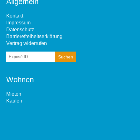
Allgemein
Kontakt
Impressum
Datenschutz
Barrierefreiheitserklärung
Vertrag widerrufen
Wohnen
Mieten
Kaufen