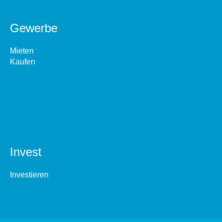
Gewerbe
Mieten
Kaufen
Invest
Investieren