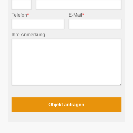
Telefon
*
E-Mail
*
Ihre Anmerkung