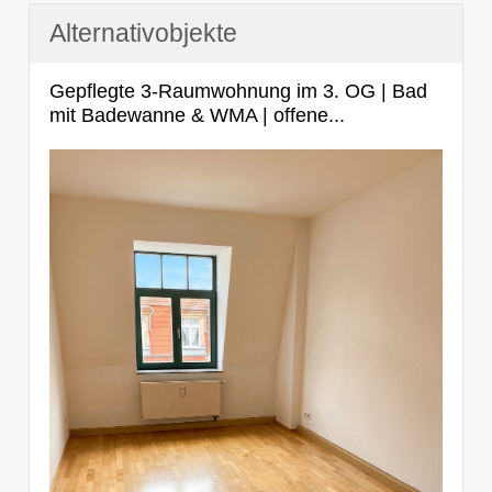
Alternativobjekte
Gepflegte 3-Raumwohnung im 3. OG | Bad
mit Badewanne & WMA | offene...