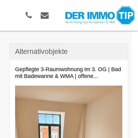
Alternativobjekte
Gepflegte 3-Raumwohnung im 3. OG | Bad
mit Badewanne & WMA | offene...