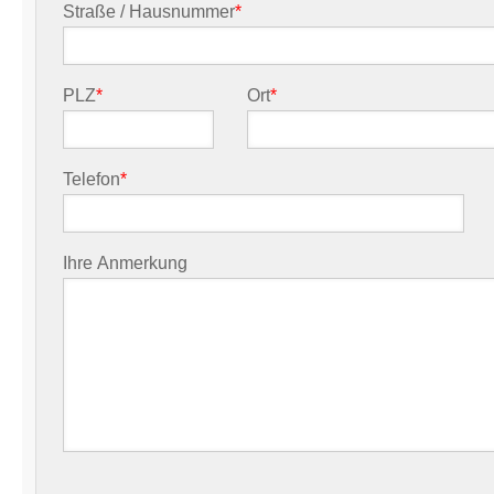
Straße / Hausnummer
*
PLZ
*
Ort
*
Telefon
*
Ihre Anmerkung