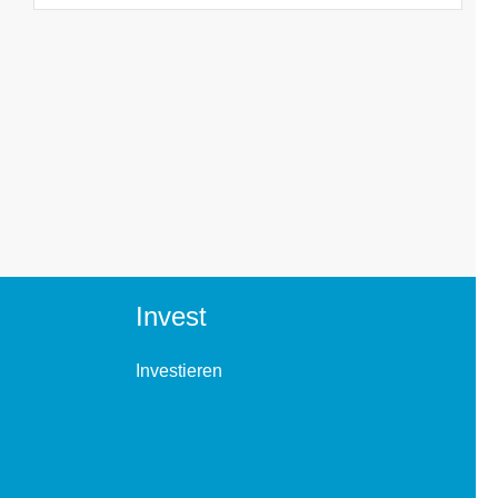
Invest
Investieren