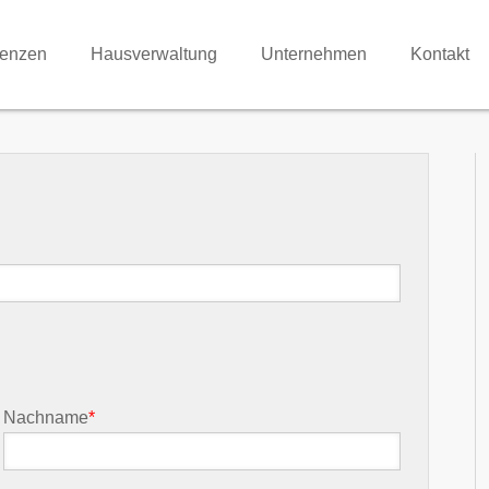
renzen
Hausverwaltung
Unternehmen
Kontakt
Nachname
*