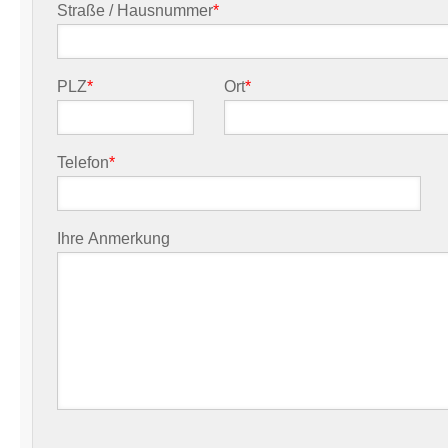
Straße / Hausnummer
*
PLZ
*
Ort
*
Telefon
*
Ihre Anmerkung