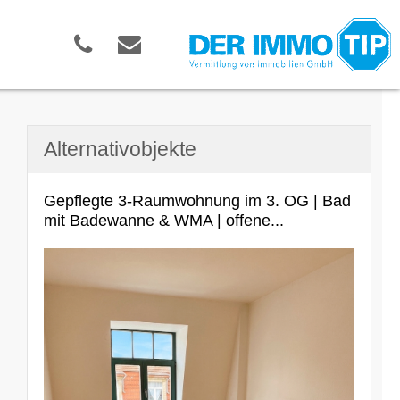
Alternativobjekte
Gepflegte 3-Raumwohnung im 3. OG | Bad
mit Badewanne & WMA | offene...