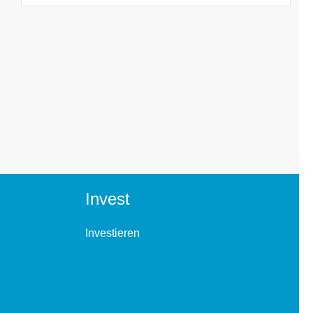
Invest
Investieren