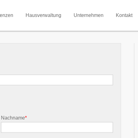
renzen
Hausverwaltung
Unternehmen
Kontakt
Nachname
*