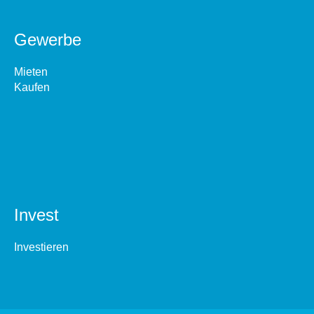
Gewerbe
Mieten
Kaufen
Invest
Investieren