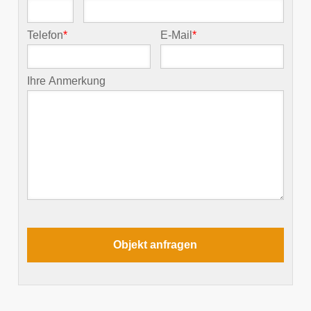
Telefon
*
E-Mail
*
Ihre Anmerkung