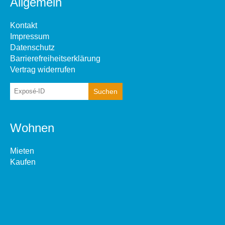
Allgemein
Kontakt
Impressum
Datenschutz
Barrierefreiheitserklärung
Vertrag widerrufen
Wohnen
Mieten
Kaufen