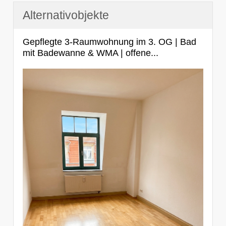
Alternativobjekte
Gepflegte 3-Raumwohnung im 3. OG | Bad
mit Badewanne & WMA | offene...