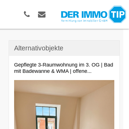
Alternativobjekte
Gepflegte 3-Raumwohnung im 3. OG | Bad
mit Badewanne & WMA | offene...