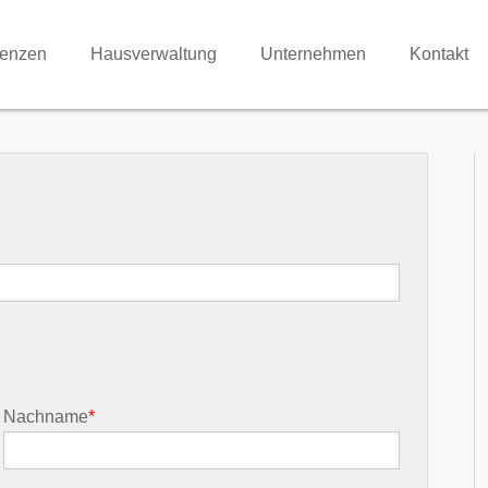
renzen
Hausverwaltung
Unternehmen
Kontakt
Nachname
*