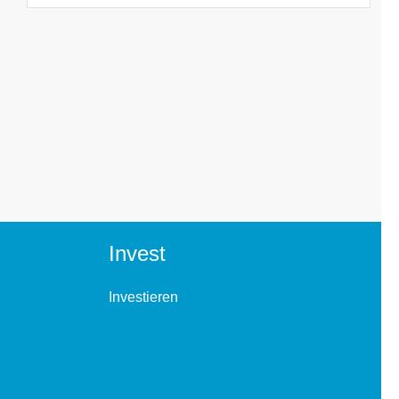
Invest
Investieren