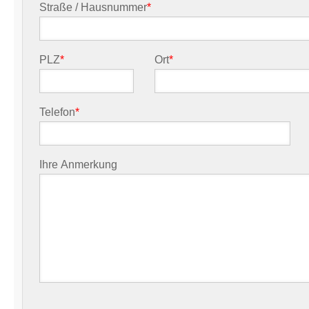
Straße / Hausnummer
*
PLZ
*
Ort
*
Telefon
*
Ihre Anmerkung