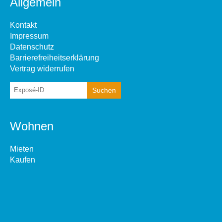
Allgemein
Kontakt
Impressum
Datenschutz
Barrierefreiheitserklärung
Vertrag widerrufen
Wohnen
Mieten
Kaufen