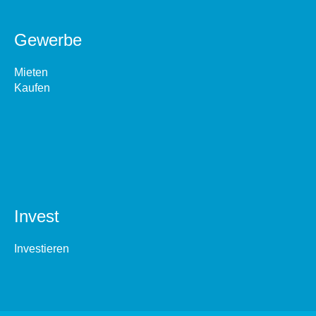
Gewerbe
Mieten
Kaufen
Invest
Investieren