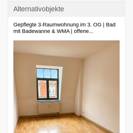
Alternativobjekte
Gepflegte 3-Raumwohnung im 3. OG | Bad
mit Badewanne & WMA | offene...