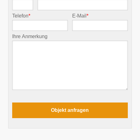
Telefon
*
E-Mail
*
Ihre Anmerkung