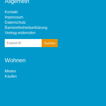
Allgemein
Kontakt
Impressum
Datenschutz
Barrierefreiheitserklärung
Vertrag widerrufen
Wohnen
Mieten
Kaufen