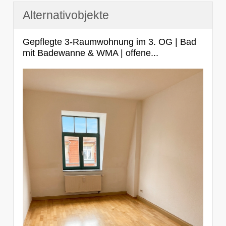
Alternativobjekte
Gepflegte 3-Raumwohnung im 3. OG | Bad
mit Badewanne & WMA | offene...