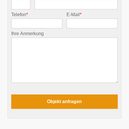
Telefon
*
E-Mail
*
Ihre Anmerkung