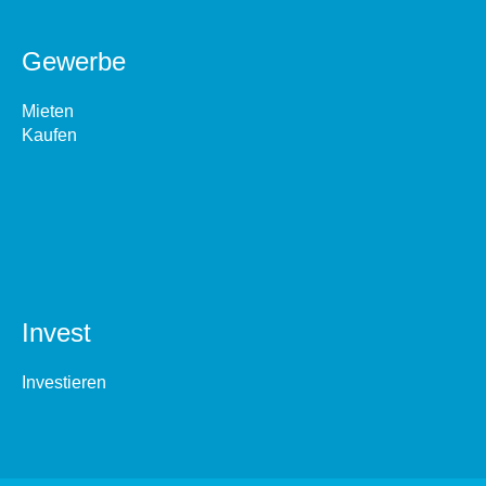
Gewerbe
Mieten
Kaufen
Invest
Investieren