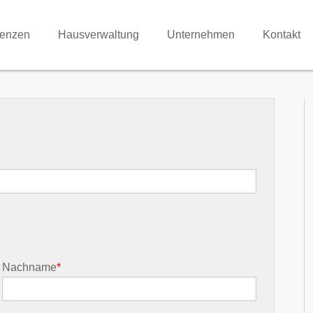
renzen
Hausverwaltung
Unternehmen
Kontakt
Nachname
*