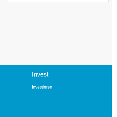
Invest
Investieren