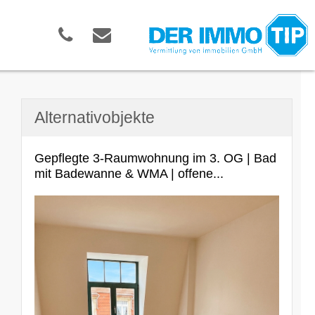
Alternativobjekte
Gepflegte 3-Raumwohnung im 3. OG | Bad
mit Badewanne & WMA | offene...