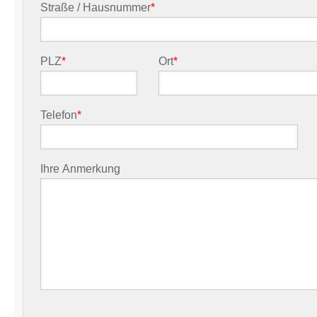
Straße / Hausnummer
*
PLZ
*
Ort
*
Telefon
*
Ihre Anmerkung