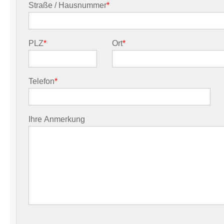
Straße / Hausnummer
*
PLZ
*
Ort
*
Telefon
*
Ihre Anmerkung