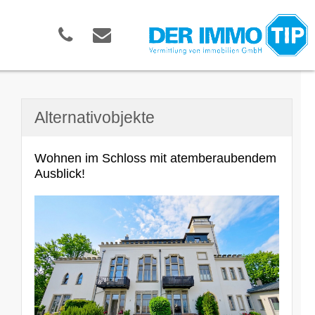
Alternativobjekte
Wohnen im Schloss mit atemberaubendem
Ausblick!