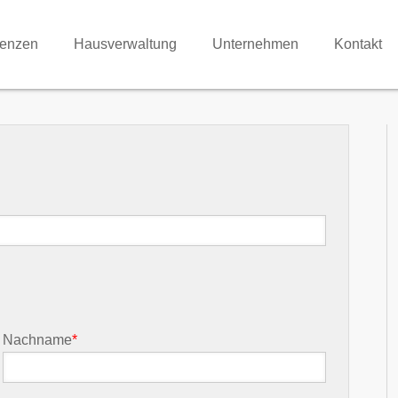
renzen
Hausverwaltung
Unternehmen
Kontakt
Nachname
*