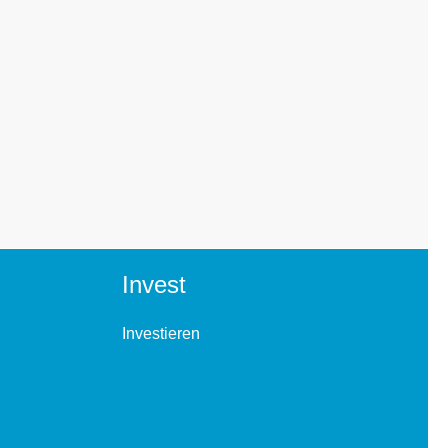
Invest
Investieren