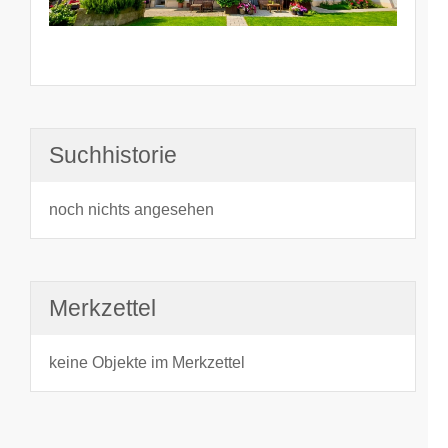
Suchhistorie
noch nichts angesehen
Merkzettel
keine Objekte im Merkzettel