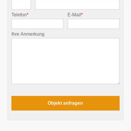
Telefon
*
E-Mail
*
Ihre Anmerkung