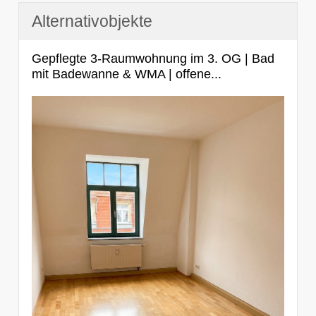
Alternativobjekte
Gepflegte 3-Raumwohnung im 3. OG | Bad
mit Badewanne & WMA | offene...