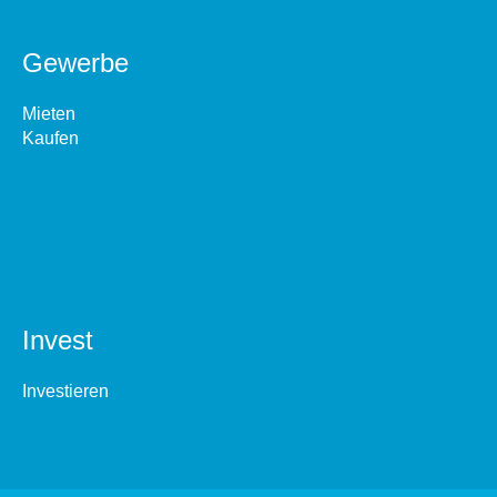
Gewerbe
Mieten
Kaufen
Invest
Investieren