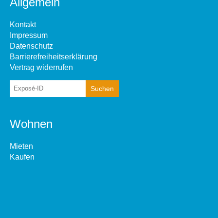
Allgemein
Kontakt
Impressum
Datenschutz
Barrierefreiheitserklärung
Vertrag widerrufen
Wohnen
Mieten
Kaufen