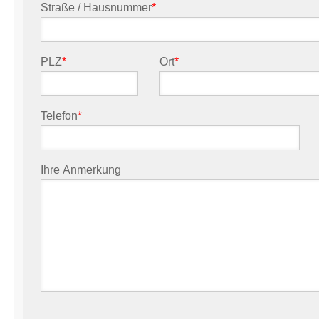
Straße / Hausnummer
*
PLZ
*
Ort
*
Telefon
*
Ihre Anmerkung