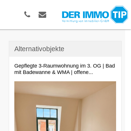
Alternativobjekte
Gepflegte 3-Raumwohnung im 3. OG | Bad
mit Badewanne & WMA | offene...