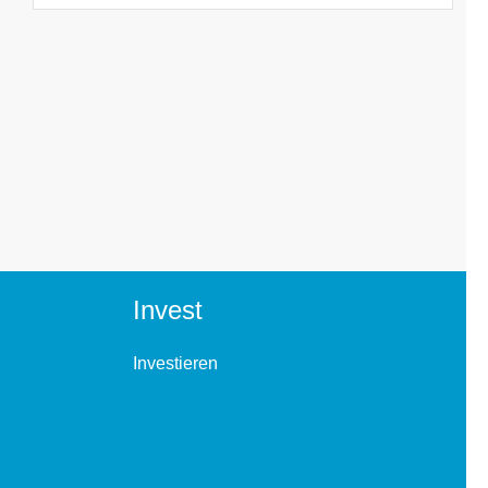
Invest
Investieren